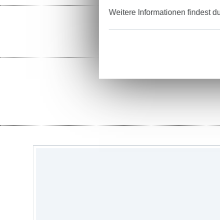
Weitere Informationen findest d