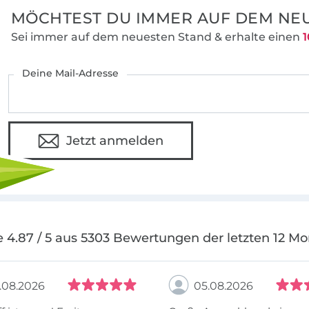
MÖCHTEST DU IMMER AUF DEM NEU
Sei immer auf dem neuesten Stand & erhalte einen
1
Deine Mail-Adresse
Jetzt anmelden
 4.87 / 5 aus 5303 Bewertungen der letzten 12 M
.08.2026
05.08.2026