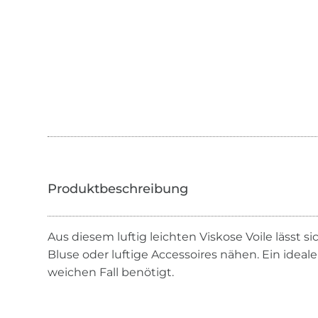
Aus diesem luftig leichten Viskose Voile lässt 
Bluse oder luftige Accessoires nähen. Ein idealer
weichen Fall benötigt.