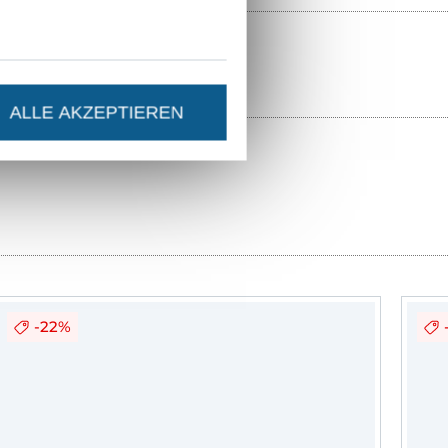
ALLE AKZEPTIEREN
-22%