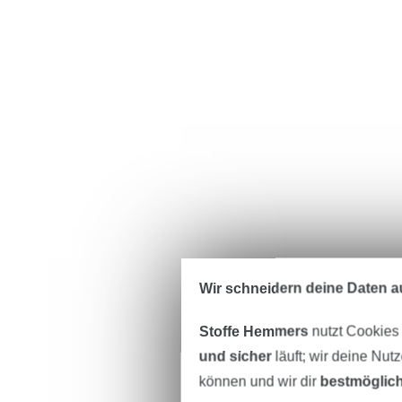
Wir schneidern deine Daten au
Stoffe Hemmers
nutzt Cookies
und sicher
läuft; wir deine Nut
können und wir dir
bestmöglich