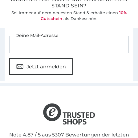
STAND SEIN?
Sei immer auf dem neuesten Stand & erhalte einen
10%
Gutschein
als Dankeschön.
Für den Stoffe Hemmers Newsletter anmelden
Deine Mail-Adresse
Jetzt anmelden
Note 4.87 / 5 aus 5307 Bewertungen der letzten