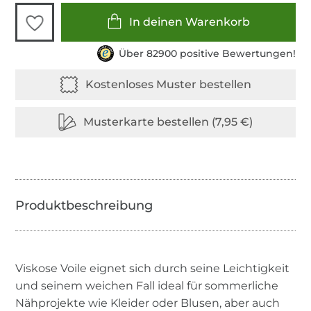
In deinen Warenkorb
Über 82900 positive Bewertungen!
Viskose Voile eignet sich durch seine Leichtigkeit
und seinem weichen Fall ideal für sommerliche
Nähprojekte wie Kleider oder Blusen, aber auch