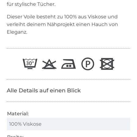
für stylische Tücher.
Dieser Voile besteht zu 100% aus Viskose und
verleiht deinem Nähprojekt einen Hauch von
Eleganz.
Alle Details auf einen Blick
Material:
100% Viskose