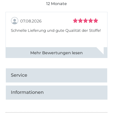
12 Monate
07.08.2026
Schnelle Lieferung und gute Qualität der Stoffe!
Alle 82968 Bewertungen ansehen
Service
Informationen