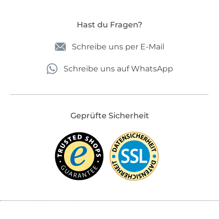
Hast du Fragen?
Schreibe uns per E-Mail
Schreibe uns auf WhatsApp
Geprüfte Sicherheit