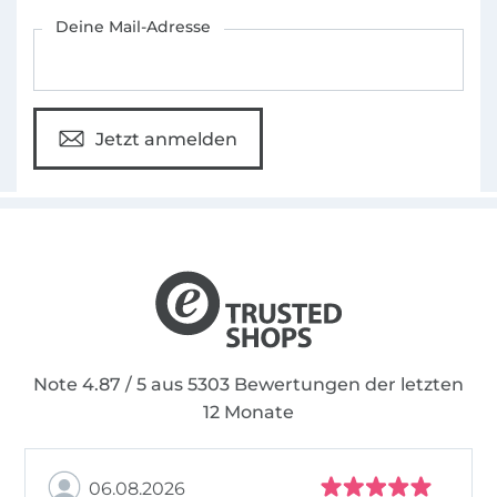
Für den Stoffe Hemmers Newsletter anmelden
Deine Mail-Adresse
Jetzt anmelden
Note 4.87 / 5 aus 5303 Bewertungen der letzten
12 Monate
06.08.2026