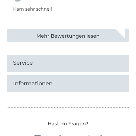
Kam sehr schnell
Alle 82950 Bewertungen ansehen
Service
Informationen
Hast du Fragen?