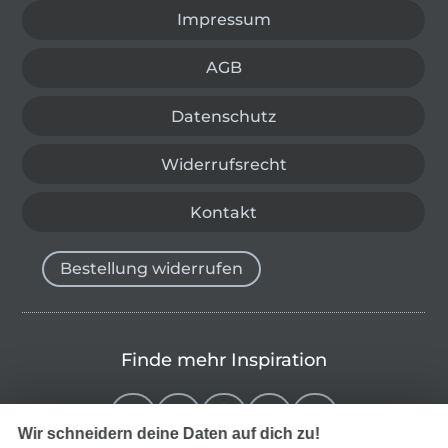
Impressum
AGB
Datenschutz
Widerrufsrecht
Kontakt
Bestellung widerrufen
Finde mehr Inspiration
Wir schneidern deine Daten auf dich zu!