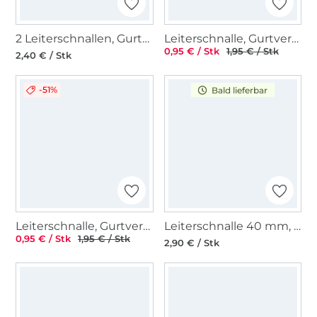
2 Leiterschnallen, Gurtversteller 25 mm
Leiterschnalle, Gurtversteller Metall 25 mm, gunmetal
0,95 € / Stk
1,95 € / Stk
2,40 € / Stk
-51%
Bald lieferbar
Leiterschnalle, Gurtversteller Metall 25 mm, gold glänzend
Leiterschnalle 40 mm, roségold
0,95 € / Stk
1,95 € / Stk
2,90 € / Stk