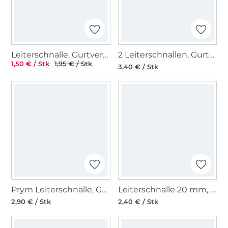
Leiterschnalle, Gurtversteller Metall 40 mm, rosegold
2 Leiterschnallen, Gurtversteller 40 mm
1,50 € / Stk
1,95 € / Stk
3,40 € / Stk
Prym Leiterschnalle, Gurtversteller 40mm, silber
Leiterschnalle 20 mm, silber
2,90 € / Stk
2,40 € / Stk