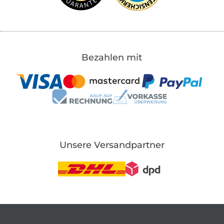
Bezahlen mit
Unsere Versandpartner
In den deutschen Shop wechseln (aktuell gewählt