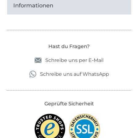
Informationen
Hast du Fragen?
Schreibe uns per E-Mail
Schreibe uns auf WhatsApp
Geprüfte Sicherheit