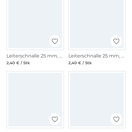
Leiterschnalle 25 mm, roségold
Leiterschnalle 25 mm, gunmetal
2,40 € / Stk
2,40 € / Stk