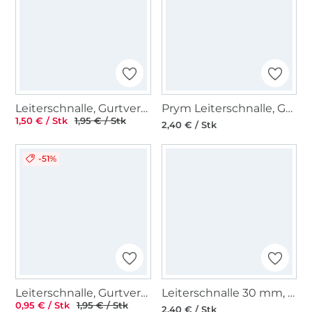
Leiterschnalle, Gurtversteller Metall 25 mm, glänzend anthrazit
Prym Leiterschnalle, Gurtversteller 30mm, silber
1,50 € / Stk
1,95 € / Stk
2,40 € / Stk
-51%
Leiterschnalle, Gurtversteller Metall 25 mm, altgold
Leiterschnalle 30 mm, altgold
0,95 € / Stk
1,95 € / Stk
2,40 € / Stk