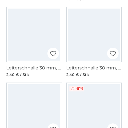
Leiterschnalle 30 mm, gold
Leiterschnalle 30 mm, gunmetal
2,40 € / Stk
2,40 € / Stk
-51%