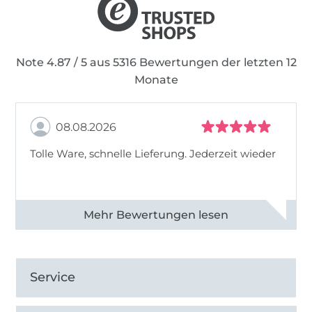
Note 4.87 / 5 aus 5316 Bewertungen der letzten 12
Monate
08.08.2026
Tolle Ware, schnelle Lieferung. Jederzeit wieder
Alle 83013 Bewertungen ansehen
Service