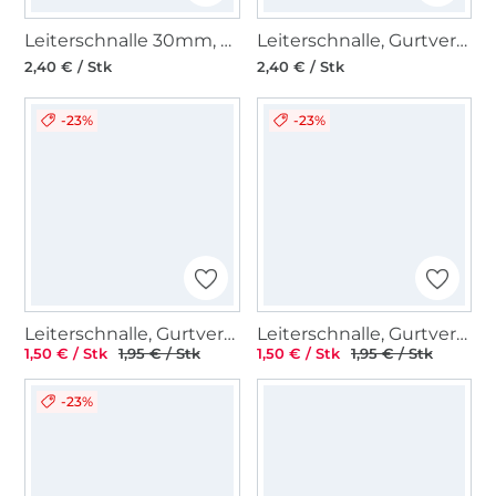
Leiterschnalle 30mm, gunmetal
Leiterschnalle, Gurtversteller Metall 25 mm, silber
2,40 € / Stk
2,40 € / Stk
-23%
-23%
Leiterschnalle, Gurtversteller Metall 25 mm, rosegold
Leiterschnalle, Gurtversteller Metall 25 mm, gold
1,50 € / Stk
1,95 € / Stk
1,50 € / Stk
1,95 € / Stk
-23%