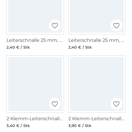
Leiterschnalle 25 mm, altgold
Leiterschnalle 25 mm, gold
2,40 € / Stk
2,40 € / Stk
2 Klemm-Leiterschnallen, Gurtversteller 25 mm, schwarz
2 Klemm-Leiterschnallen, Gurtversteller 30 mm, schwarz
3,40 € / Stk
3,90 € / Stk