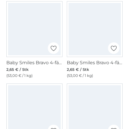
Baby Smiles Bravo 4-fädig, grau
Baby Smiles Bravo 4-fädig, jeansblau
2,65 € / Stk
2,65 € / Stk
(53,00 € / 1 kg)
(53,00 € / 1 kg)