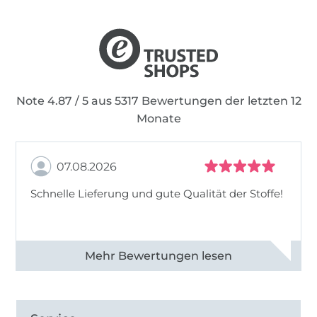
Note 4.87 / 5 aus 5317 Bewertungen der letzten 12
Monate
07.08.2026
Schnelle Lieferung und gute Qualität der Stoffe!
Alle 82990 Bewertungen ansehen