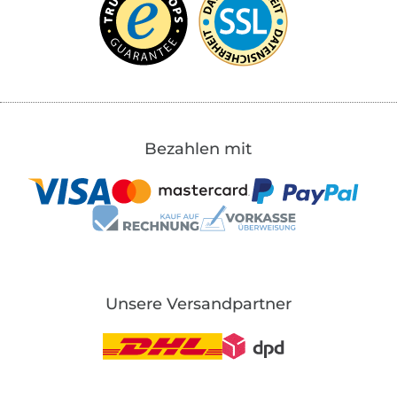
Bezahlen mit
Unsere Versandpartner