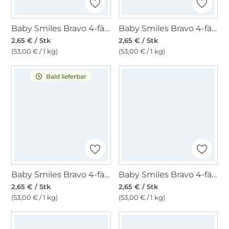
Baby Smiles Bravo 4-fädig, sonne
Baby Smiles Bravo 4-fädig, mint multicolor
2,65 € / Stk
2,65 € / Stk
(53,00 € / 1 kg)
(53,00 € / 1 kg)
Bald lieferbar
Baby Smiles Bravo 4-fädig, confetti
Baby Smiles Bravo 4-fädig, flamingo
2,65 € / Stk
2,65 € / Stk
(53,00 € / 1 kg)
(53,00 € / 1 kg)