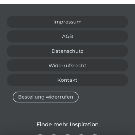
In den deutschen Shop wechseln (aktuell gewählt
Impressum
AGB
Datenschutz
Widerrufsrecht
Kontakt
Bestellung widerrufen
Finde mehr Inspiration