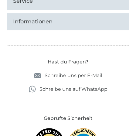
Service
Informationen
Hast du Fragen?
Schreibe uns per E-Mail
Schreibe uns auf WhatsApp
Geprüfte Sicherheit