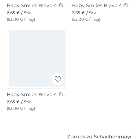
Baby Smiles Bravo 4-fädig, wolke
Baby Smiles Bravo 4-fädig, rot
2,65 € / Stk
2,65 € / Stk
(53,00 € / 1 kg)
(53,00 € / 1 kg)
Baby Smiles Bravo 4-fädig, natur
2,65 € / Stk
(53,00 € / 1 kg)
Zurück zu Schachenmayr