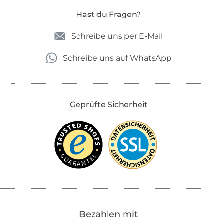
Hast du Fragen?
Schreibe uns per E-Mail
Schreibe uns auf WhatsApp
Geprüfte Sicherheit
Bezahlen mit