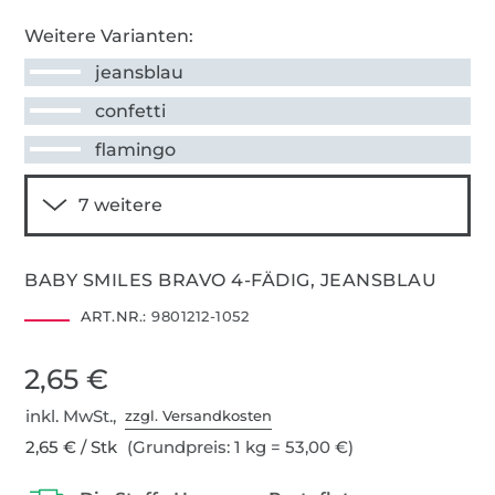
Weitere Varianten:
jeansblau
confetti
flamingo
BABY SMILES BRAVO 4-FÄDIG, JEANSBLAU
ART.NR.:
9801212-1052
2,65 €
inkl. MwSt.,
zzgl. Versandkosten
2,65 € / Stk
(Grundpreis: 1 kg = 53,00 €)