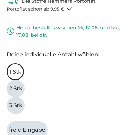
Portoflat schon ab 9,95 €
Heute bestellt, zwischen Mi, 12.08. und Mo,
17.08. bei dir.
Deine individuelle Anzahl wählen:
1 Stk
2 Stk
3 Stk
freie Eingabe