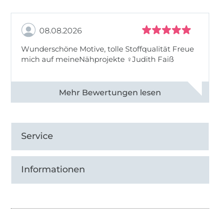
08.08.2026
Wunderschöne Motive, tolle Stoffqualität Freue
mich auf meineNähprojekte ♀Judith Faiß
Alle 82990 Bewertungen ansehen
Service
Informationen