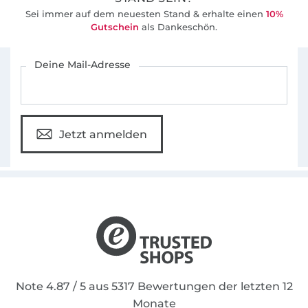
Sei immer auf dem neuesten Stand & erhalte einen
10%
Gutschein
als Dankeschön.
Für den Stoffe Hemmers Newsletter anmelden
Deine Mail-Adresse
Jetzt anmelden
Note 4.87 / 5 aus 5317 Bewertungen der letzten 12
Monate