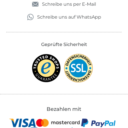
Schreibe uns per E-Mail
Schreibe uns auf WhatsApp
Geprüfte Sicherheit
Bezahlen mit