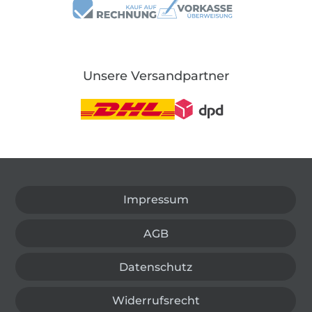
Unsere Versandpartner
In den deutschen Shop wechseln (aktuell gewählt
Impressum
AGB
Datenschutz
Widerrufsrecht