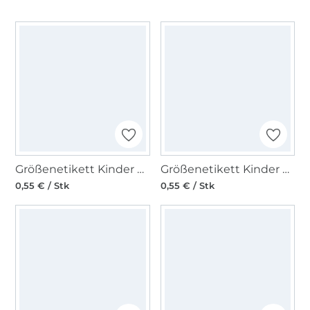
Größenetikett Kinder Gr. 104
Größenetikett Kinder Gr. 86
0,55 € / Stk
0,55 € / Stk