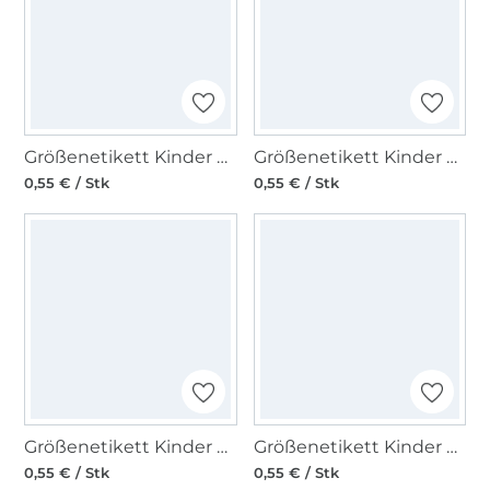
Größenetikett Kinder Gr. 92
Größenetikett Kinder Gr. 134
0,55 € / Stk
0,55 € / Stk
Größenetikett Kinder Gr. 50
Größenetikett Kinder Gr. 56
0,55 € / Stk
0,55 € / Stk