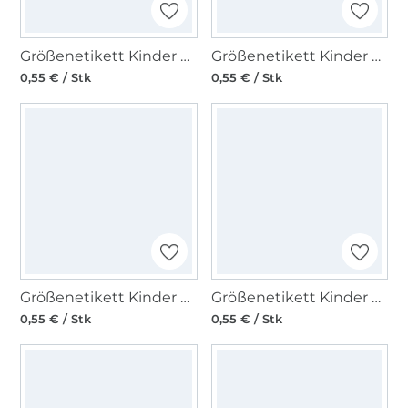
Größenetikett Kinder Gr. 62
Größenetikett Kinder Gr. 116
0,55 € / Stk
0,55 € / Stk
Größenetikett Kinder Gr. 110
Größenetikett Kinder Gr. 98
0,55 € / Stk
0,55 € / Stk