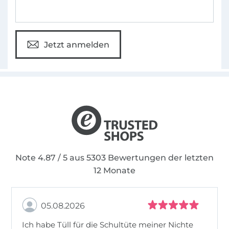
Jetzt anmelden
Note 4.87 / 5 aus 5303 Bewertungen der letzten
12 Monate
05.08.2026
Ich habe Tüll für die Schultüte meiner Nichte