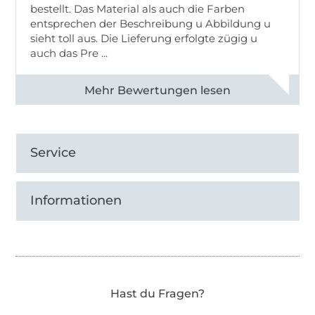
bestellt. Das Material als auch die Farben
entsprechen der Beschreibung u Abbildung u
sieht toll aus. Die Lieferung erfolgte zügig u
auch das Pre ...
Alle 82950 Bewertungen ansehen
Service
Informationen
Hast du Fragen?