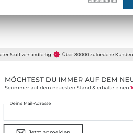
Einstellungen
eter Stoff versandfertig
Über 80000 zufriedene Kunden
MÖCHTEST DU IMMER AUF DEM NEU
Sei immer auf dem neuesten Stand & erhalte einen
1
Deine Mail-Adresse
Jetzt anmelden