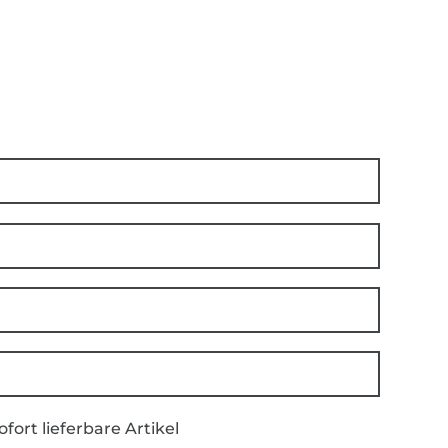
ofort lieferbare Artikel