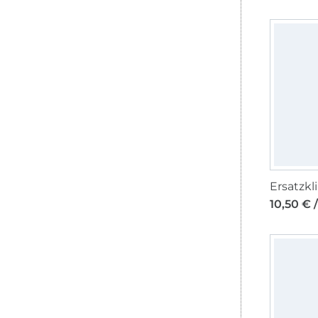
10,50 € 