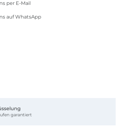
ns per E-Mail
uns auf WhatsApp
üsselung
ufen garantiert