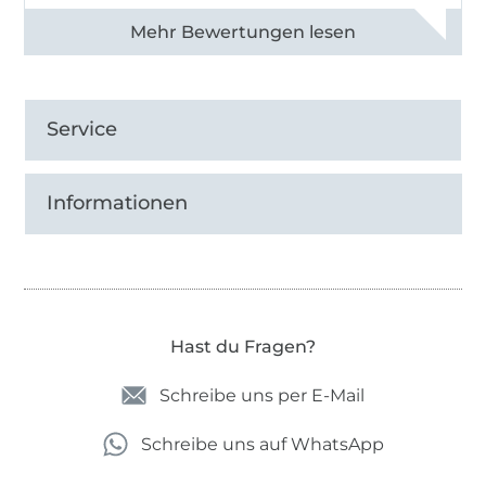
Alle 82968 Bewertungen ansehen
Service
Informationen
Hast du Fragen?
Schreibe uns per E-Mail
Schreibe uns auf WhatsApp