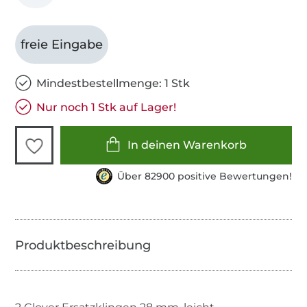
freie Eingabe
Mindestbestellmenge: 1 Stk
Nur noch 1 Stk auf Lager!
In deinen Warenkorb
Über 82900 positive Bewertungen!