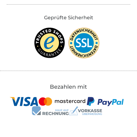
Geprüfte Sicherheit
Bezahlen mit