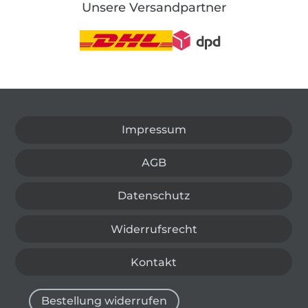
Unsere Versandpartner
In den deutschen Shop wechseln (aktuell gewählt
Impressum
AGB
Datenschutz
Widerrufsrecht
Kontakt
Bestellung widerrufen