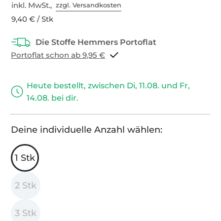
inkl. MwSt.,
zzgl. Versandkosten
9,40 € / Stk
Portoflat schon ab 9,95 €
Heute bestellt, zwischen Di, 11.08. und Fr,
14.08. bei dir.
Deine individuelle Anzahl wählen:
1 Stk
2 Stk
3 Stk