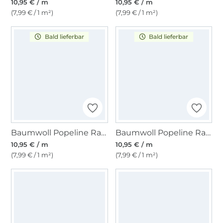
10,95 € / m
10,95 € / m
(7,99 € / 1 m²)
(7,99 € / 1 m²)
Bald lieferbar
Bald lieferbar
Baumwoll Popeline Ranken 2, rot
Baumwoll Popeline Ranken, dunkel-türkis
10,95 € / m
10,95 € / m
(7,99 € / 1 m²)
(7,99 € / 1 m²)