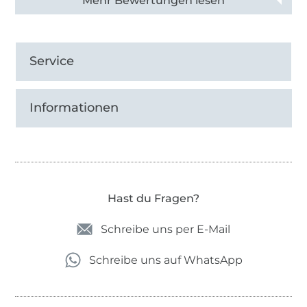
Alle 82968 Bewertungen ansehen
Service
Informationen
Hast du Fragen?
Schreibe uns per E-Mail
Schreibe uns auf WhatsApp