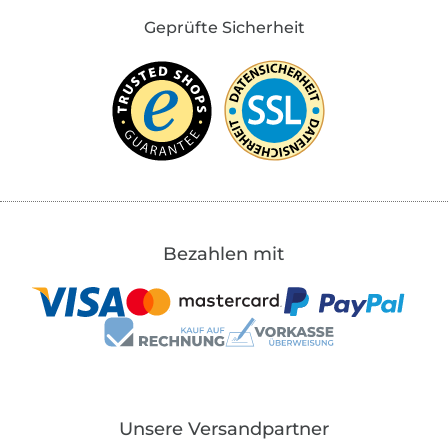
Geprüfte Sicherheit
Bezahlen mit
Unsere Versandpartner