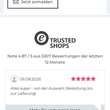
Jetzt anmelden
Note 4.87 / 5 aus 5307 Bewertungen der letzten
12 Monate
06.08.2026
Alles super - von der Auswahl, Bestellung, bis
zur Lieferung!