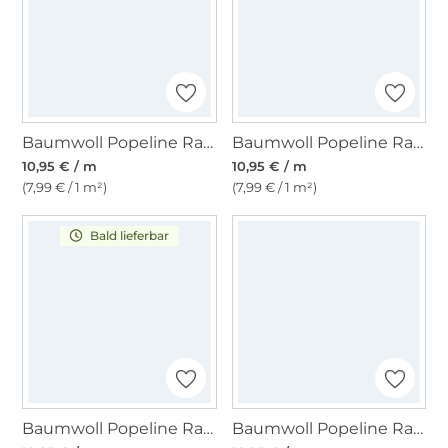
Baumwoll Popeline Ranken 2, dunkelblau
Baumwoll Popeline Ranken 2, blau
10,95 € / m
10,95 € / m
(7,99 € / 1 m²)
(7,99 € / 1 m²)
Bald lieferbar
Baumwoll Popeline Ranken 2, hellgrün
Baumwoll Popeline Ranken 2, tannengrün