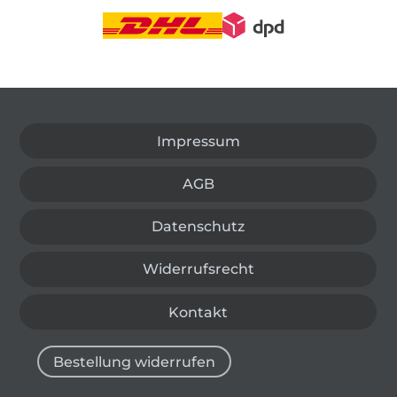
In den deutschen Shop wechseln (aktuell gewählt
Impressum
AGB
Datenschutz
Widerrufsrecht
Kontakt
Bestellung widerrufen