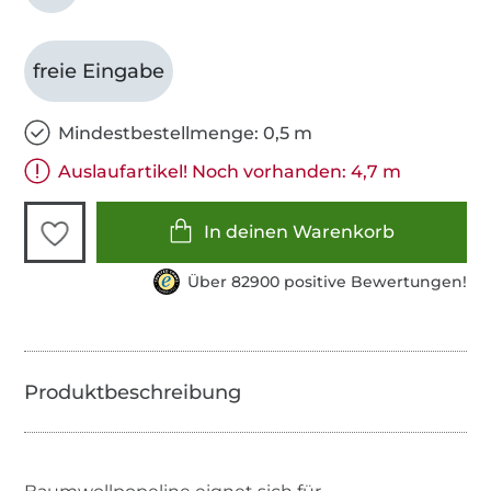
freie Eingabe
Mindestbestellmenge: 0,5 m
Auslaufartikel! Noch vorhanden: 4,7 m
In deinen Warenkorb
Über 82900 positive Bewertungen!