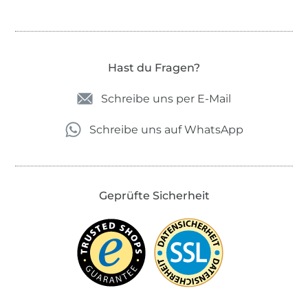
Hast du Fragen?
Schreibe uns per E-Mail
Schreibe uns auf WhatsApp
Geprüfte Sicherheit