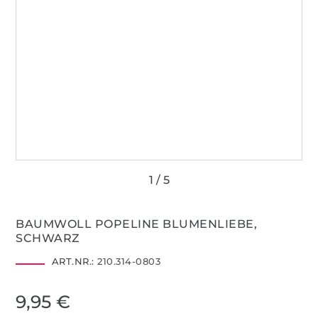
BAUMWOLL POPELINE BLUMENLIEBE,
SCHWARZ
ART.NR.:
210.314-0803
9,95 €