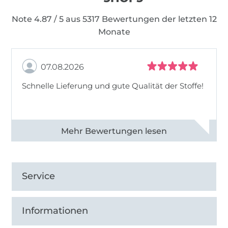
Note 4.87 / 5 aus 5317 Bewertungen der letzten 12
Monate
07.08.2026
Schnelle Lieferung und gute Qualität der Stoffe!
Alle 82990 Bewertungen ansehen
Service
Informationen