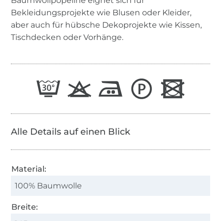
Baumwollpopeline eignet sich für
Bekleidungsprojekte wie Blusen oder Kleider,
aber auch für hübsche Dekoprojekte wie Kissen,
Tischdecken oder Vorhänge.
Alle Details auf einen Blick
Material:
100% Baumwolle
Breite: