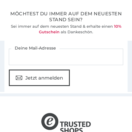
MÖCHTEST DU IMMER AUF DEM NEUESTEN
STAND SEIN?
Sei immer auf dem neuesten Stand & erhalte einen
10%
Gutschein
als Dankeschön.
Für den Stoffe Hemmers Newsletter anmelden
Deine Mail-Adresse
Jetzt anmelden