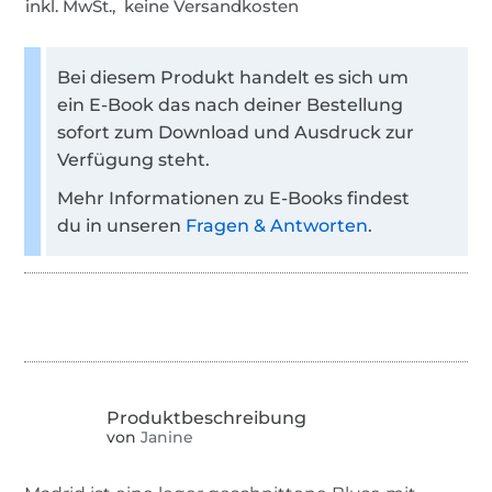
inkl. MwSt., keine Versandkosten
Bei diesem Produkt handelt es sich um
ein E-Book das nach deiner Bestellung
sofort zum Download und Ausdruck zur
Verfügung steht.
Mehr Informationen zu E-Books findest
du in unseren
Fragen & Antworten
.
von
Janine