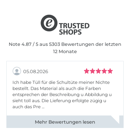
Note 4.87 / 5 aus 5303 Bewertungen der letzten
12 Monate
05.08.2026
Ich habe Tüll für die Schultüte meiner Nichte
bestellt. Das Material als auch die Farben
entsprechen der Beschreibung u Abbildung u
sieht toll aus. Die Lieferung erfolgte zügig u
auch das Pre ...
Alle 82950 Bewertungen ansehen