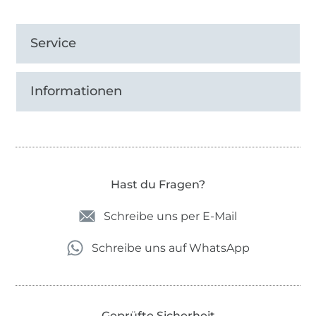
Service
Informationen
Hast du Fragen?
Schreibe uns per E-Mail
Schreibe uns auf WhatsApp
Geprüfte Sicherheit