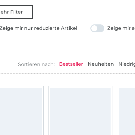
ehr Filter
Zeige mir nur reduzierte Artikel
Zeige mir s
Bestseller
Neuheiten
Niedri