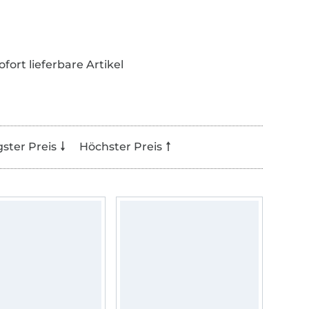
ofort lieferbare Artikel
gster Preis
Höchster Preis