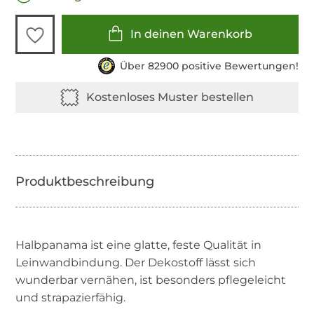
In deinen Warenkorb
Über 82900 positive Bewertungen!
Halbpanama ist eine glatte, feste Qualität in
Leinwandbindung. Der Dekostoff lässt sich
wunderbar vernähen, ist besonders pflegeleicht
und strapazierfähig.