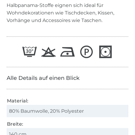
Halbpanama-Stoffe eignen sich ideal für
Wohndekorationen wie Tischdecken, Kissen,
Vorhänge und Accessoires wie Taschen.
Alle Details auf einen Blick
Material:
80% Baumwolle, 20% Polyester
Breite:
140 cm