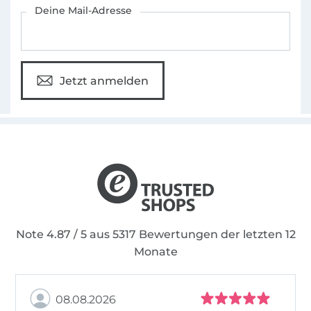
Für den Stoffe Hemmers Newsletter anmelden
Deine Mail-Adresse
Jetzt anmelden
Note 4.87 / 5 aus 5317 Bewertungen der letzten 12
Monate
08.08.2026