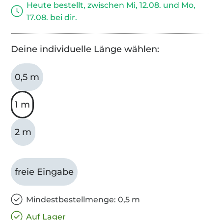
Heute bestellt, zwischen Mi, 12.08. und Mo,
17.08. bei dir.
Deine individuelle Länge wählen:
0,5 m
1 m
2 m
freie Eingabe
Mindestbestellmenge: 0,5 m
Auf Lager