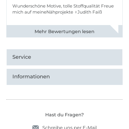
Wunderschöne Motive, tolle Stoffqualität Freue
mich auf meineNähprojekte ♀Judith Faiß
Alle 82990 Bewertungen ansehen
Service
Informationen
Hast du Fragen?
Schreibe uns per E-Mail