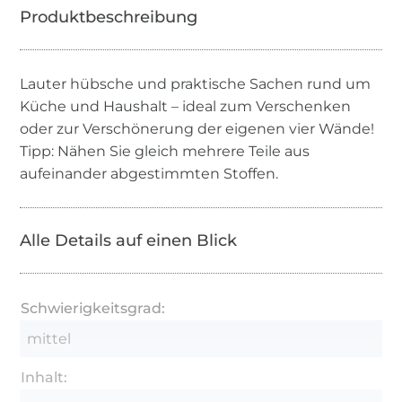
Lauter hübsche und praktische Sachen rund um
Küche und Haushalt – ideal zum Verschenken
oder zur Verschönerung der eigenen vier Wände!
Tipp: Nähen Sie gleich mehrere Teile aus
aufeinander abgestimmten Stoffen.
Alle Details auf einen Blick
Schwierigkeitsgrad:
mittel
Inhalt: