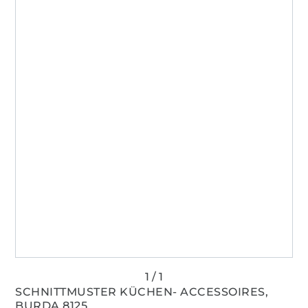
SCHNITTMUSTER KÜCHEN- ACCESSOIRES,
BURDA 8125