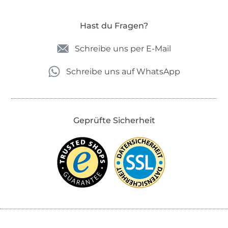
Hast du Fragen?
Schreibe uns per E-Mail
Schreibe uns auf WhatsApp
Geprüfte Sicherheit