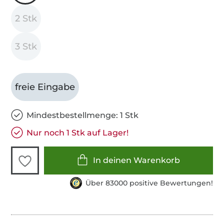
2 Stk
3 Stk
freie Eingabe
Mindestbestellmenge: 1 Stk
Nur noch 1 Stk auf Lager!
In deinen Warenkorb
Über 83000 positive Bewertungen!