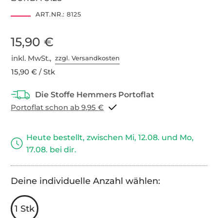
ART.NR.:
8125
15,90 €
inkl. MwSt.,
zzgl. Versandkosten
15,90 € / Stk
Portoflat schon ab 9,95 €
Heute bestellt, zwischen Mi, 12.08. und Mo,
17.08. bei dir.
Deine individuelle Anzahl wählen:
1 Stk