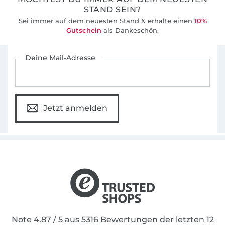
STAND SEIN?
Sei immer auf dem neuesten Stand & erhalte einen
10%
Gutschein
als Dankeschön.
Für den Stoffe Hemmers Newsletter anmelden
Deine Mail-Adresse
Jetzt anmelden
Note 4.87 / 5 aus 5316 Bewertungen der letzten 12