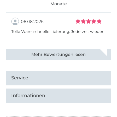
Monate
08.08.2026
Tolle Ware, schnelle Lieferung. Jederzeit wieder
Alle 83013 Bewertungen ansehen
Service
Informationen