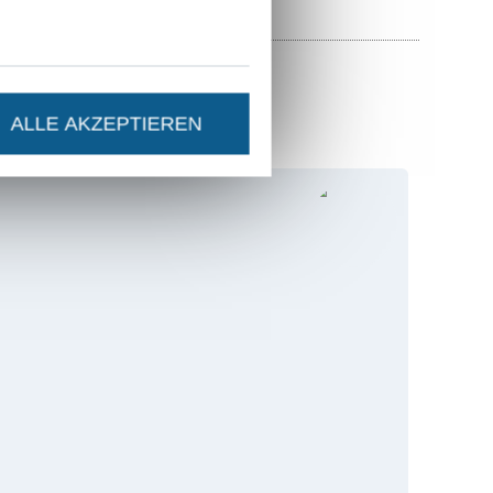
ALLE AKZEPTIEREN