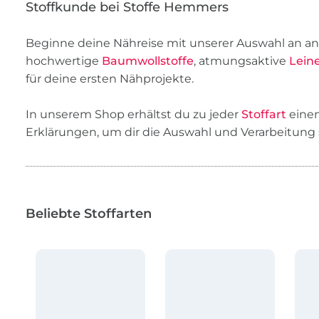
Stoffkunde bei Stoffe Hemmers
Beginne deine Nähreise mit unserer Auswahl an anf
hochwertige
Baumwollstoffe
, atmungsaktive
Lein
für deine ersten Nähprojekte.
In unserem Shop erhältst du zu jeder
Stoffart
einen
Erklärungen, um dir die Auswahl und Verarbeitung 
Beliebte Stoffarten