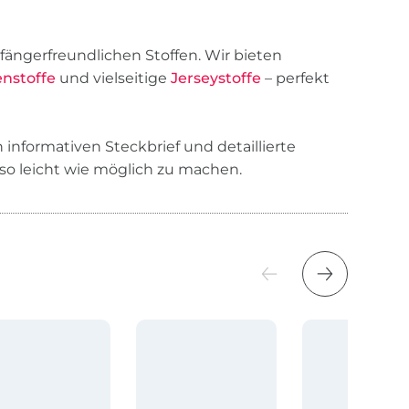
ängerfreundlichen Stoffen. Wir bieten
enstoffe
und vielseitige
Jerseystoffe
– perfekt
 informativen Steckbrief und detaillierte
so leicht wie möglich zu machen.