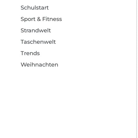
Schulstart
Sport & Fitness
Strandwelt
Taschenwelt
Trends
Weihnachten