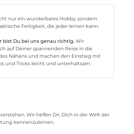
icht nur ein wunderbares Hobby, sondern
aktische Fertigkeit, die jeder lernen kann.
 bist Du bei uns genau richtig.
Wir
ch auf Deiner spannenden Reise in die
des Nähens und machen den Einstieg mit
s und Tricks leicht und unterhaltsam.
 verstehen. Wir helfen Dir, Dich in der Welt der
stung kennenzulernen.