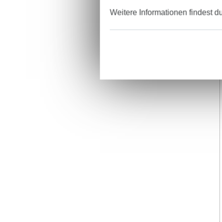
Weitere Informationen findest d