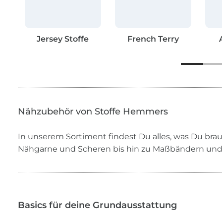
Jersey Stoffe
French Terry
Nähzubehör von Stoffe Hemmers
In unserem Sortiment findest Du alles, was Du bra
Nähgarne und Scheren bis hin zu Maßbändern und
Basics für deine Grundausstattung