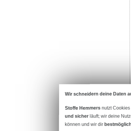
Wir schneidern deine Daten au
Stoffe Hemmers
nutzt Cookies
und sicher
läuft; wir deine Nut
können und wir dir
bestmöglich