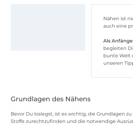
Nähen ist n
auch eine pr
Als Anfänger
begleiten Di
bunte Welt 
unseren Tipp
Grundlagen des Nähens
Bevor Du loslegst, ist es wichtig, die Grundlagen zu
Stoffe zurechtzufinden und die notwendige Ausrü