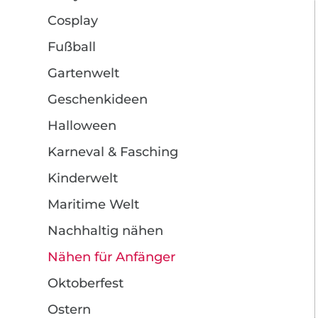
Cosplay
Fußball
Gartenwelt
Geschenkideen
Halloween
Karneval & Fasching
Kinderwelt
Maritime Welt
Nachhaltig nähen
Nähen für Anfänger
Oktoberfest
Ostern