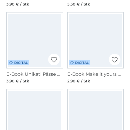
3,90 € / Stk
5,50 € / Stk
DIGITAL
DIGITAL
E-Book Unikati Pässe Karli
E-Book Make it yours Kosmetiktasche Boxy Quilt
3,90 € / Stk
2,90 € / Stk