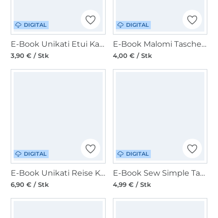
DIGITAL
DIGITAL
E-Book Unikati Etui Karten Karli
E-Book Malomi Tasche Roxane
3,90 € / Stk
4,00 € / Stk
DIGITAL
DIGITAL
E-Book Unikati Reise Karli
E-Book Sew Simple Tasche Elektra
6,90 € / Stk
4,99 € / Stk