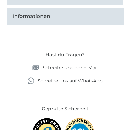
Informationen
Hast du Fragen?
Schreibe uns per E-Mail
Schreibe uns auf WhatsApp
Geprüfte Sicherheit