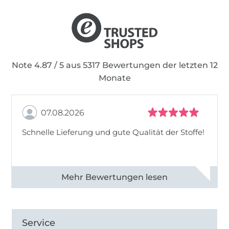
Note 4.87 / 5 aus 5317 Bewertungen der letzten 12
Monate
07.08.2026
Schnelle Lieferung und gute Qualität der Stoffe!
Alle 82990 Bewertungen ansehen
Service