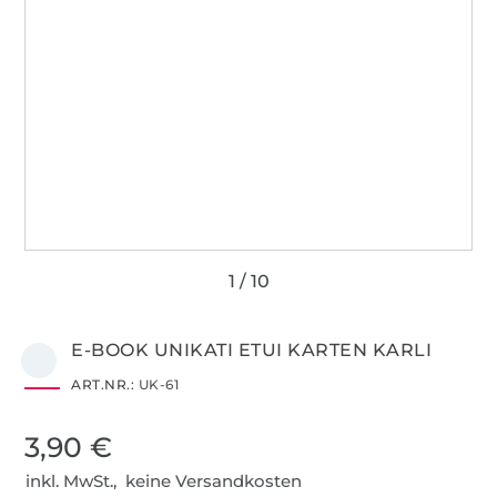
E-BOOK UNIKATI ETUI KARTEN KARLI
ART.NR.:
UK-61
3,90 €
inkl. MwSt., keine Versandkosten