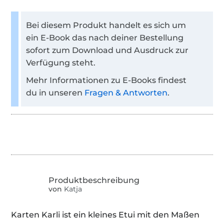
Bei diesem Produkt handelt es sich um
ein E-Book das nach deiner Bestellung
sofort zum Download und Ausdruck zur
Verfügung steht.
Mehr Informationen zu E-Books findest
du in unseren
Fragen & Antworten
.
von
Katja
Karten Karli ist ein kleines Etui mit den Maßen