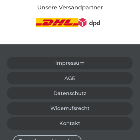
Unsere Versandpartner
In den deutschen Shop wechseln (aktuell gewählt
Impressum
AGB
Datenschutz
Widerrufsrecht
Kontakt