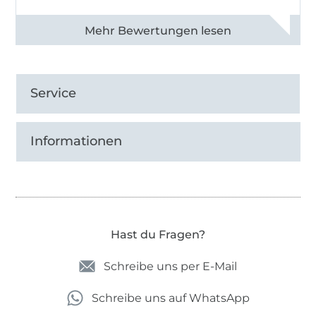
Alle 82968 Bewertungen ansehen
Service
Informationen
Hast du Fragen?
Schreibe uns per E-Mail
Schreibe uns auf WhatsApp