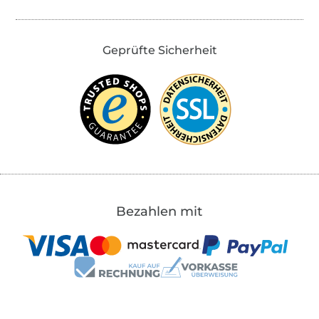
Geprüfte Sicherheit
Bezahlen mit