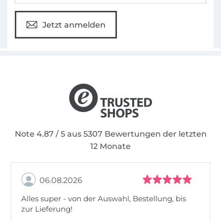
Jetzt anmelden
Note 4.87 / 5 aus 5307 Bewertungen der letzten
12 Monate
06.08.2026
Alles super - von der Auswahl, Bestellung, bis
zur Lieferung!