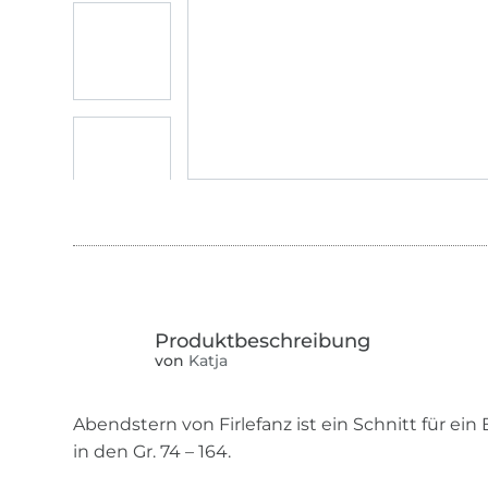
von
Katja
Abendstern von Firlefanz ist ein Schnitt für ein
in den Gr. 74 – 164.