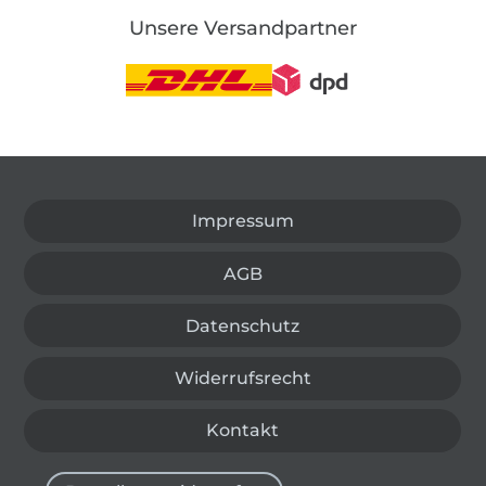
Unsere Versandpartner
In den deutschen Shop wechseln (aktuell gewählt
Impressum
AGB
Datenschutz
Widerrufsrecht
Kontakt