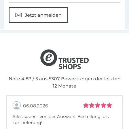
Jetzt anmelden
Note 4.87 / 5 aus 5307 Bewertungen der letzten
12 Monate
06.08.2026
Alles super - von der Auswahl, Bestellung, bis
zur Lieferung!