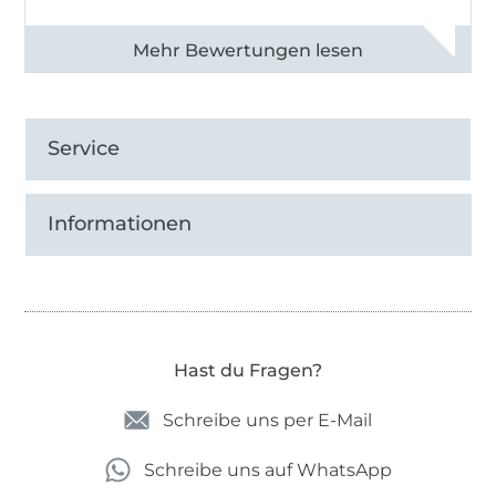
Alle 82968 Bewertungen ansehen
Service
Informationen
Hast du Fragen?
Schreibe uns per E-Mail
Schreibe uns auf WhatsApp