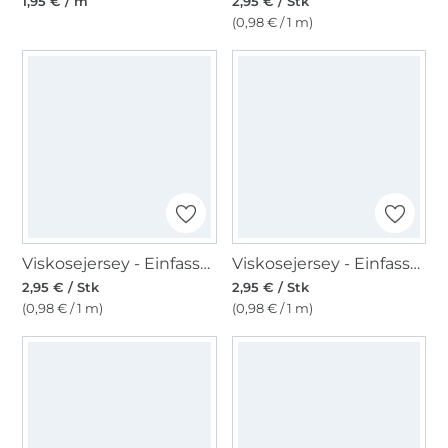
1,95 € / m
2,95 € / Stk
(0,98 € / 1 m)
Viskosejersey - Einfassband 3m, olivgrün
Viskosejersey - Einfassband 3m, jeansblau
2,95 € / Stk
2,95 € / Stk
(0,98 € / 1 m)
(0,98 € / 1 m)