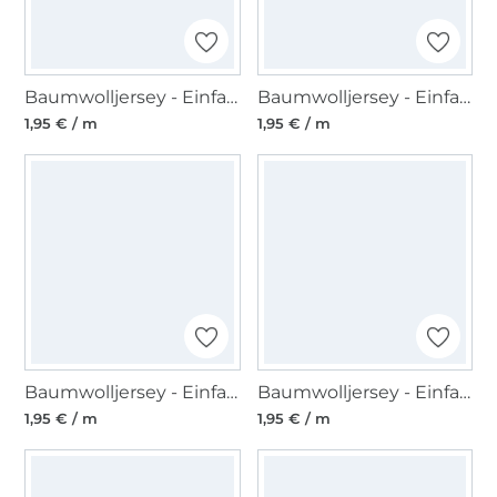
Baumwolljersey - Einfassband quer, altgrün
Baumwolljersey - Einfassband quer, cognac
1,95 € / m
1,95 € / m
Baumwolljersey - Einfassband quer, lila
Baumwolljersey - Einfassband quer, hellgrün
1,95 € / m
1,95 € / m