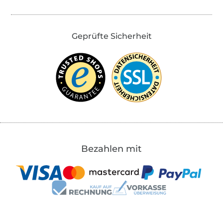
Geprüfte Sicherheit
Bezahlen mit