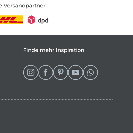
e Versandpartner
Finde mehr Inspiration