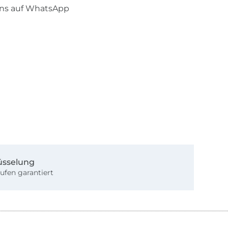
uns auf WhatsApp
üsselung
ufen garantiert