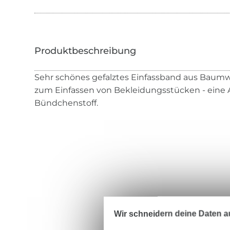
Sehr schönes gefalztes Einfassband aus Baumwo
zum Einfassen von Bekleidungsstücken - eine 
Bündchenstoff.
Wir schneidern deine Daten au