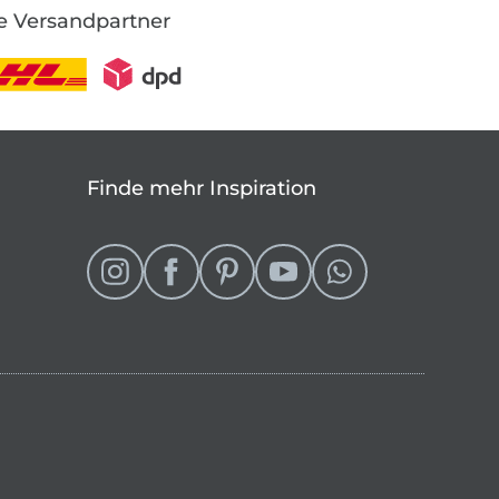
e Versandpartner
Finde mehr Inspiration