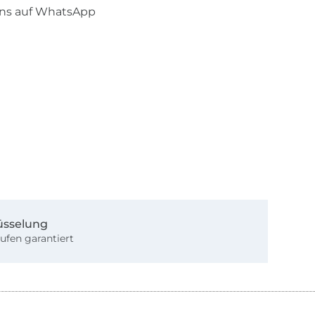
uns auf WhatsApp
üsselung
ufen garantiert