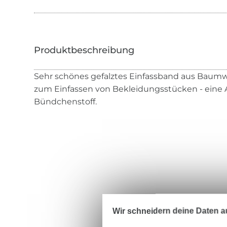
Sehr schönes gefalztes Einfassband aus Baumwo
zum Einfassen von Bekleidungsstücken - eine 
Bündchenstoff.
Wir schneidern deine Daten au