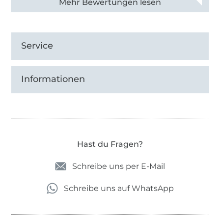
Alle 82930 Bewertungen ansehen
Service
Informationen
Hast du Fragen?
Schreibe uns per E-Mail
Schreibe uns auf WhatsApp