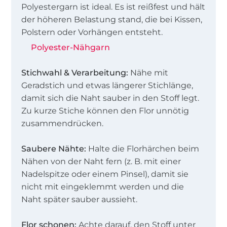
Polyestergarn ist ideal. Es ist reißfest und hält
der höheren Belastung stand, die bei Kissen,
Polstern oder Vorhängen entsteht.
Polyester-Nähgarn
Stichwahl & Verarbeitung:
Nähe mit
Geradstich und etwas längerer Stichlänge,
damit sich die Naht sauber in den Stoff legt.
Zu kurze Stiche können den Flor unnötig
zusammendrücken.
Saubere Nähte:
Halte die Florhärchen beim
Nähen von der Naht fern (z. B. mit einer
Nadelspitze oder einem Pinsel), damit sie
nicht mit eingeklemmt werden und die
Naht später sauber aussieht.
Flor schonen:
Achte darauf, den Stoff unter