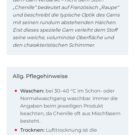
„Chenille“ bedeutet auf Französisch „Raupe“
und beschreibt die typische Optik des Garns
mit seinen rundum abstehenden Härchen.
Erst dieses spezielle Garn verleiht dem Stoff
seine weiche, voluminöse Oberfläche und
den charakteristischen Schimmer.
Allg. Pflegehinweise
Waschen:
bei 30–40 °C im Schon- oder
Normalwaschgang waschbar. Immer die
Angaben beim jeweiligen Produkt
beachten, da Chenille oft aus Mischfasern
besteht.
Trocknen:
Lufttrocknung ist die