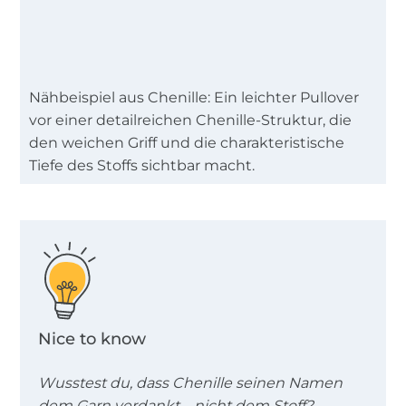
Nähbeispiel aus Chenille: Ein leichter Pullover
vor einer detailreichen Chenille-Struktur, die
den weichen Griff und die charakteristische
Tiefe des Stoffs sichtbar macht.
Nice to know
Wusstest du, dass Chenille seinen Namen
dem Garn verdankt – nicht dem Stoff?