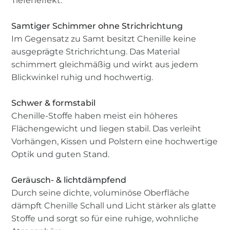
Tiefeneffekt.
Samtiger Schimmer ohne Strichrichtung
Im Gegensatz zu Samt besitzt Chenille keine
ausgeprägte Strichrichtung. Das Material
schimmert gleichmäßig und wirkt aus jedem
Blickwinkel ruhig und hochwertig.
Schwer & formstabil
Chenille-Stoffe haben meist ein höheres
Flächengewicht und liegen stabil. Das verleiht
Vorhängen, Kissen und Polstern eine hochwertige
Optik und guten Stand.
Geräusch- & lichtdämpfend
Durch seine dichte, voluminöse Oberfläche
dämpft Chenille Schall und Licht stärker als glatte
Stoffe und sorgt so für eine ruhige, wohnliche