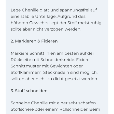
Lege Chenille glatt und spannungsfrei auf
eine stabile Unterlage. Aufgrund des
höheren Gewichts liegt der Stoff meist ruhig,
sollte aber nicht verzogen werden.
2. Markieren & Fixieren
Markiere Schnittlinien am besten auf der
Rückseite mit Schneiderkreide. Fixiere
Schnittmuster mit Gewichten oder
Stoffklammern. Stecknadeln sind möglich,
sollten aber nicht zu dicht gesetzt werden.
3. Stoff schneiden
Schneide Chenille mit einer sehr scharfen
Stoffschere oder einem Rollschneider. Beim