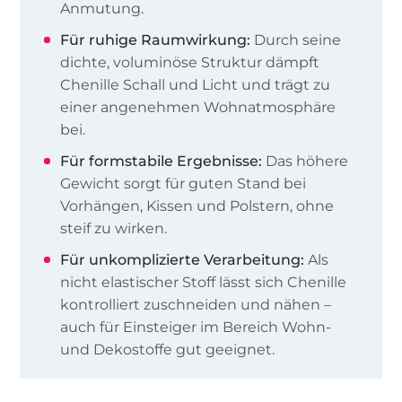
Anmutung.
Für ruhige Raumwirkung:
Durch seine
dichte, voluminöse Struktur dämpft
Chenille Schall und Licht und trägt zu
einer angenehmen Wohnatmosphäre
bei.
Für formstabile Ergebnisse:
Das höhere
Gewicht sorgt für guten Stand bei
Vorhängen, Kissen und Polstern, ohne
steif zu wirken.
Für unkomplizierte Verarbeitung:
Als
nicht elastischer Stoff lässt sich Chenille
kontrolliert zuschneiden und nähen –
auch für Einsteiger im Bereich Wohn-
und Dekostoffe gut geeignet.