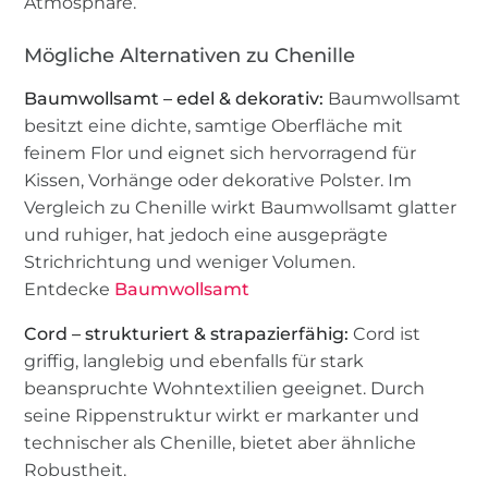
Atmosphäre.
Mögliche Alternativen zu Chenille
Baumwollsamt – edel & dekorativ:
Baumwollsamt
besitzt eine dichte, samtige Oberfläche mit
feinem Flor und eignet sich hervorragend für
Kissen, Vorhänge oder dekorative Polster. Im
Vergleich zu Chenille wirkt Baumwollsamt glatter
und ruhiger, hat jedoch eine ausgeprägte
Strichrichtung und weniger Volumen.
Entdecke
Baumwollsamt
Cord – strukturiert & strapazierfähig:
Cord ist
griffig, langlebig und ebenfalls für stark
beanspruchte Wohntextilien geeignet. Durch
seine Rippenstruktur wirkt er markanter und
technischer als Chenille, bietet aber ähnliche
Robustheit.