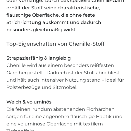
oder Vorhänge. Durch das spezielle Chenille-Garn
erhält der Stoff seine charakteristische,
flauschige Oberfläche, die ohne feste
Strichrichtung auskommt und dadurch
besonders gleichmäßig wirkt.
Top-Eigenschaften von Chenille-Stoff
Strapazierfähig & langlebig
Chenille wird aus einem besonders reißfesten
Garn hergestellt. Dadurch ist der Stoff abriebfest
und hält auch intensiver Nutzung stand – ideal für
Polsterbezüge und Sitzmöbel.
Weich & voluminös
Die feinen, rundum abstehenden Florhärchen
sorgen für eine angenehm flauschige Haptik und
eine voluminöse Oberfläche mit textilem