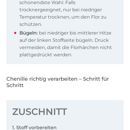
schonendste Wahl. Falls
trocknergeeignet, nur bei niedriger
Temperatur trocknen, um den Flor zu
schützen.
Bügeln:
bei niedriger bis mittlerer Hitze
auf der linken Stoffseite bügeln. Druck
vermeiden, damit die Florhärchen nicht
plattgedrückt werden.
Chenille richtig verarbeiten – Schritt für
Schritt
ZUSCHNITT
1. Stoff vorbereiten