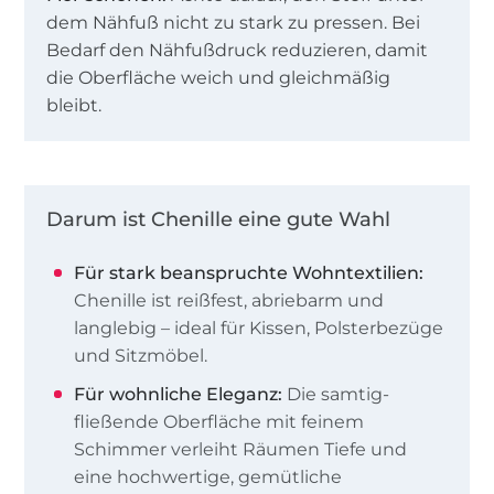
dem Nähfuß nicht zu stark zu pressen. Bei
Bedarf den Nähfußdruck reduzieren, damit
die Oberfläche weich und gleichmäßig
bleibt.
Darum ist Chenille eine gute Wahl
Für stark beanspruchte Wohntextilien:
Chenille ist reißfest, abriebarm und
langlebig – ideal für Kissen, Polsterbezüge
und Sitzmöbel.
Für wohnliche Eleganz:
Die samtig-
fließende Oberfläche mit feinem
Schimmer verleiht Räumen Tiefe und
eine hochwertige, gemütliche