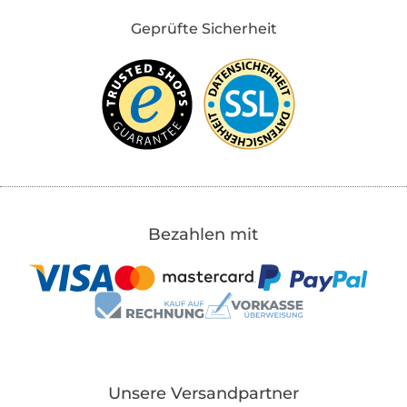
Geprüfte Sicherheit
Bezahlen mit
Unsere Versandpartner