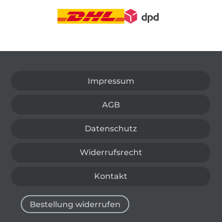
In den deutschen Shop wechseln (aktuell gewählt
Impressum
AGB
Datenschutz
Widerrufsrecht
Kontakt
Bestellung widerrufen