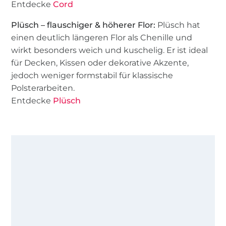
Entdecke
Cord
Plüsch – flauschiger & höherer Flor:
Plüsch hat
einen deutlich längeren Flor als Chenille und
wirkt besonders weich und kuschelig. Er ist ideal
für Decken, Kissen oder dekorative Akzente,
jedoch weniger formstabil für klassische
Polsterarbeiten.
Entdecke
Plüsch