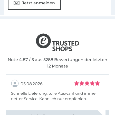
Jetzt anmelden
Note 4.87 / 5 aus 5288 Bewertungen der letzten
12 Monate
05.08.2026
Schnelle Lieferung, tolle Auswahl und immer
netter Service. Kann ich nur empfehlen.