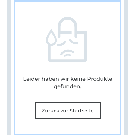
Leider haben wir keine Produkte
gefunden.
Zurück zur Startseite