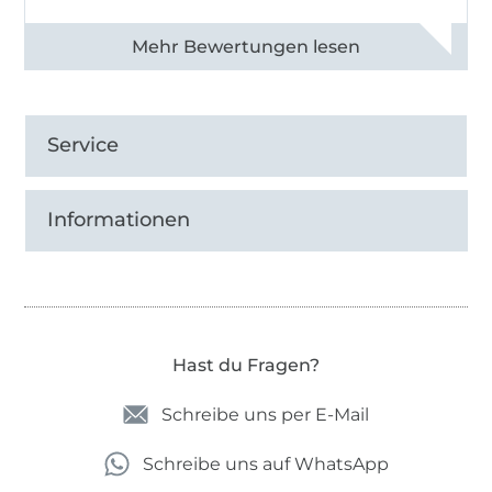
Alle 82950 Bewertungen ansehen
Service
Informationen
Hast du Fragen?
Schreibe uns per E-Mail
Schreibe uns auf WhatsApp