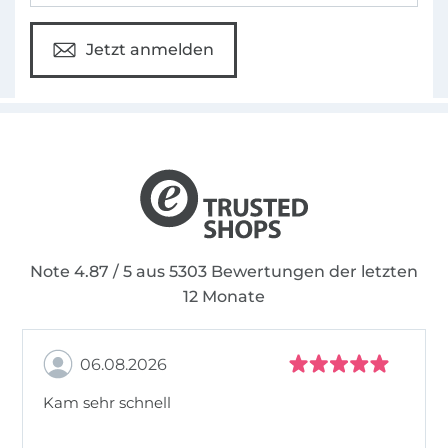
Jetzt anmelden
Note 4.87 / 5 aus 5303 Bewertungen der letzten
12 Monate
06.08.2026
Kam sehr schnell