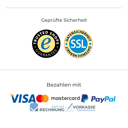
Geprüfte Sicherheit
Bezahlen mit