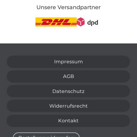
Unsere Versandpartner
In den deutschen Shop wechseln (aktuell gewählt
Impressum
AGB
Datenschutz
Widerrufsrecht
Kontakt