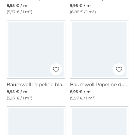
8,95 € / m
9,95 € / m
(5,97 € / 1 m²)
(6,86 € / 1 m²)
Baumwoll Popeline blau
Baumwoll Popeline dunkelrot
8,95 € / m
8,95 € / m
(5,97 € / 1 m²)
(5,97 € / 1 m²)