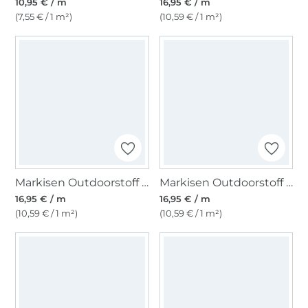
10,95 € / m
16,95 € / m
(7,55 € / 1 m²)
(10,59 € / 1 m²)
Markisen Outdoorstoff weiss, uni 160 cm
Markisen Outdoorstoff grün, weiss 160 cm
16,95 € / m
16,95 € / m
(10,59 € / 1 m²)
(10,59 € / 1 m²)