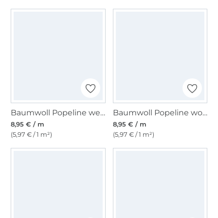
Baumwoll Popeline weiß
Baumwoll Popeline wollweiß
8,95 € / m
8,95 € / m
(5,97 € / 1 m²)
(5,97 € / 1 m²)