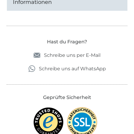
Informationen
Hast du Fragen?
Schreibe uns per E-Mail
Schreibe uns auf WhatsApp
Geprüfte Sicherheit