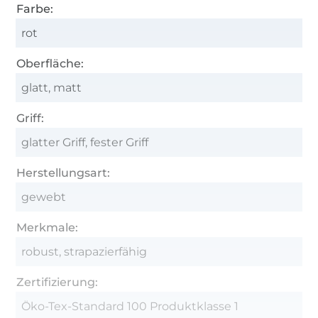
Farbe:
rot
Oberfläche:
glatt, matt
Griff:
glatter Griff, fester Griff
Herstellungsart:
gewebt
Merkmale:
robust, strapazierfähig
Zertifizierung:
Öko-Tex-Standard 100 Produktklasse 1