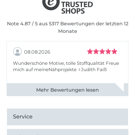
Note 4.87 / 5 aus 5317 Bewertungen der letzten 12
Monate
08.08.2026
Wunderschöne Motive, tolle Stoffqualität Freue
mich auf meineNähprojekte ♀Judith Faiß
Alle 82990 Bewertungen ansehen
Service