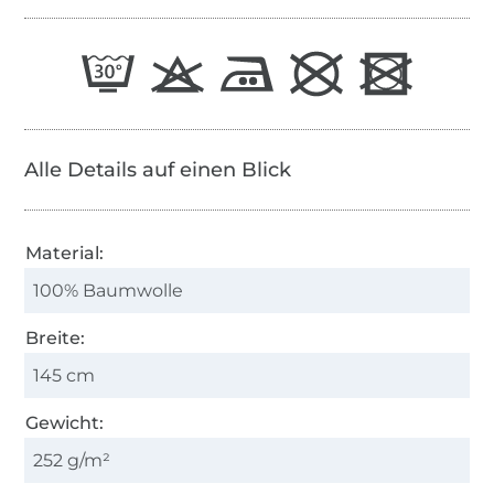
Alle Details auf einen Blick
Material:
100% Baumwolle
Breite:
145 cm
Gewicht:
252 g/m²