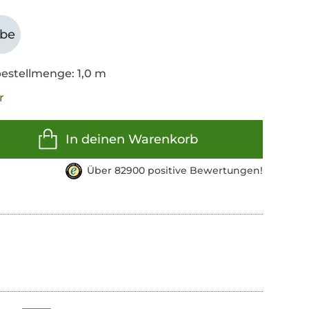
abe
estellmenge: 1,0 m
r
In deinen Warenkorb
Über 82900 positive Bewertungen!