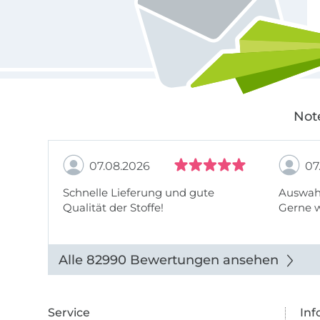
Not
07.08.2026
07
Schnelle Lieferung und gute
Auswahl
Qualität der Stoffe!
Gerne 
Alle 82990 Bewertungen ansehen
Service
Inf