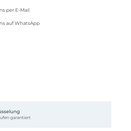
ns per E-Mail
uns auf WhatsApp
üsselung
ufen garantiert