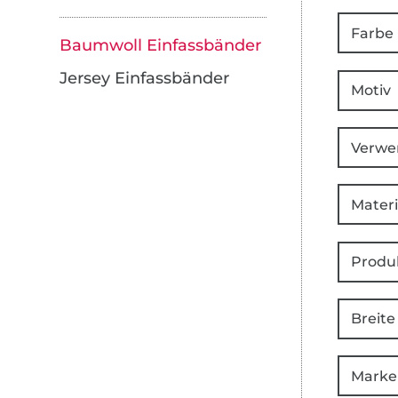
Farbe
Baumwoll Einfassbänder
Jersey Einfassbänder
Motiv
Verwe
Materi
Produ
Breite
Marke