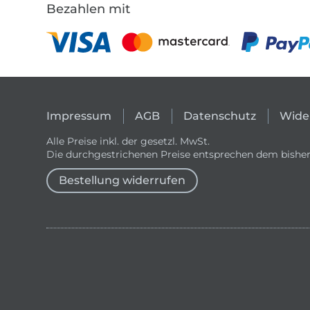
Bezahlen mit
Impressum
AGB
Datenschutz
Wide
Alle Preise inkl. der gesetzl. MwSt.
Die durchgestrichenen Preise entsprechen dem bisher
Bestellung widerrufen