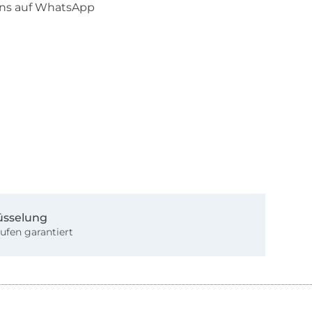
uns auf WhatsApp
üsselung
ufen garantiert