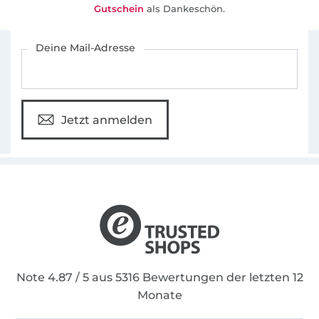
Gutschein
als Dankeschön.
Für den Stoffe Hemmers Newsletter anmelden
Deine Mail-Adresse
Jetzt anmelden
Note 4.87 / 5 aus 5316 Bewertungen der letzten 12
Monate