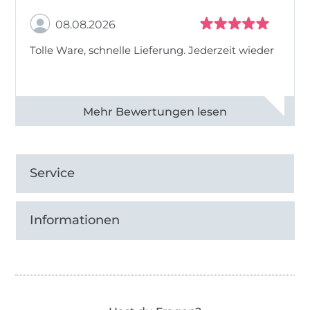
08.08.2026
Tolle Ware, schnelle Lieferung. Jederzeit wieder
Alle 83013 Bewertungen ansehen
Service
Informationen