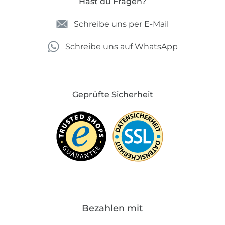
Hast du Fragen?
Schreibe uns per E-Mail
Schreibe uns auf WhatsApp
Geprüfte Sicherheit
Bezahlen mit