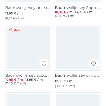
Baumwolljersey uni, schwarz
Baumwolljersey Sopo, schwarz
10,95 € / m
13,95 € / m
12,95 € / m
(7,40 € / 1 m²)
(8,75 € / 1 m²)
-22%
Baumwolljersey Sopo, weiß
Baumwolljersey uni, dunkelblau
10,95 € / m
13,95 € / m
12,95 € / m
(7,40 € / 1 m²)
(8,75 € / 1 m²)