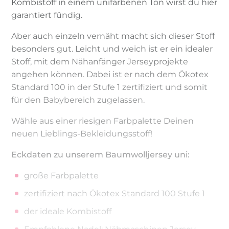
Kombistoff in einem unifarbenen Ton wirst du hier
garantiert fündig.
Aber auch einzeln vernäht macht sich dieser Stoff
besonders gut. Leicht und weich ist er ein idealer
Stoff, mit dem Nähanfänger Jerseyprojekte
angehen können. Dabei ist er nach dem Ökotex
Standard 100 in der Stufe 1 zertifiziert und somit
für den Babybereich zugelassen.
Wähle aus einer riesigen Farbpalette Deinen
neuen Lieblings-Bekleidungsstoff!
Eckdaten zu unserem Baumwolljersey uni:
große Farbpalette
zertifiziert nach Ökotex Standard 100 Stufe 1
der ideale Kombistoff