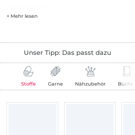
Hersteller-Kontaktdaten
Unser Tipp: Das passt dazu
Stoffe
Garne
Nähzubehör
Büche