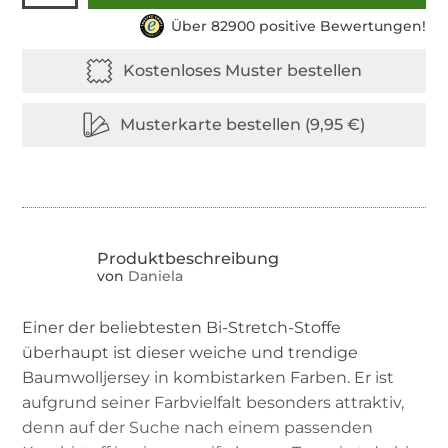
Über 82900 positive Bewertungen!
von
Daniela
Einer der beliebtesten Bi-Stretch-Stoffe
überhaupt ist dieser weiche und trendige
Baumwolljersey in kombistarken Farben. Er ist
aufgrund seiner Farbvielfalt besonders attraktiv,
denn auf der Suche nach einem passenden