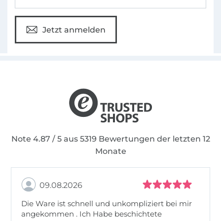
Jetzt anmelden
Note 4.87 / 5 aus 5319 Bewertungen der letzten 12
Monate
09.08.2026
Die Ware ist schnell und unkompliziert bei mir
angekommen . Ich Habe beschichtete