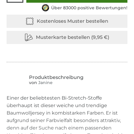
Über 83000 positive Bewertungen!
von
Janine
Einer der beliebtesten Bi-Stretch-Stoffe
überhaupt ist dieser weiche und trendige
Baumwolljersey in kombistarken Farben. Er ist
aufgrund seiner Farbvielfalt besonders attraktiv,
denn auf der Suche nach einem passenden