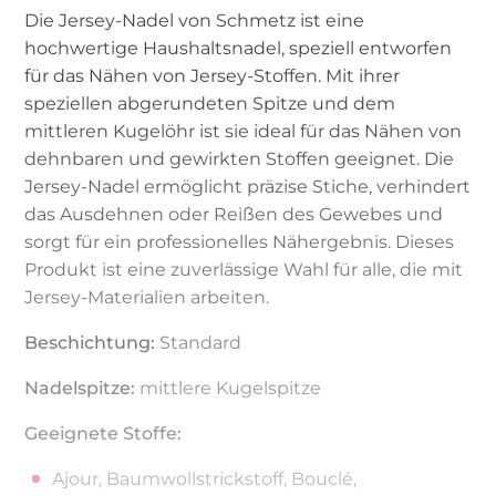
Die Jersey-Nadel von Schmetz ist eine
hochwertige Haushaltsnadel, speziell entworfen
für das Nähen von Jersey-Stoffen. Mit ihrer
speziellen abgerundeten Spitze und dem
mittleren Kugelöhr ist sie ideal für das Nähen von
dehnbaren und gewirkten Stoffen geeignet. Die
Jersey-Nadel ermöglicht präzise Stiche, verhindert
das Ausdehnen oder Reißen des Gewebes und
sorgt für ein professionelles Nähergebnis. Dieses
Produkt ist eine zuverlässige Wahl für alle, die mit
Jersey-Materialien arbeiten.
Beschichtung:
Standard
Nadelspitze:
mittlere Kugelspitze
Geeignete Stoffe:
Ajour, Baumwollstrickstoff, Bouclé,