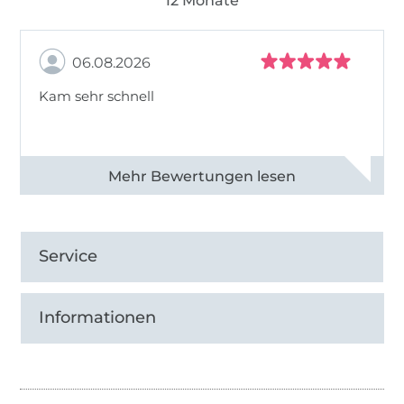
12 Monate
06.08.2026
Kam sehr schnell
Alle 82968 Bewertungen ansehen
Service
Informationen