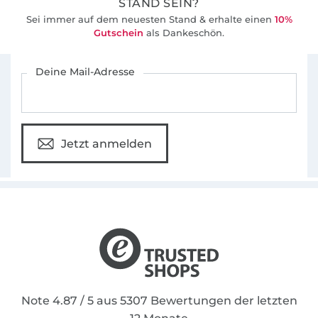
STAND SEIN?
Sei immer auf dem neuesten Stand & erhalte einen
10%
Gutschein
als Dankeschön.
Für den Stoffe Hemmers Newsletter anmelden
Deine Mail-Adresse
Jetzt anmelden
Note 4.87 / 5 aus 5307 Bewertungen der letzten