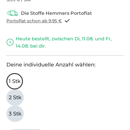
Portoflat schon ab 9,95 €
Heute bestellt, zwischen Di, 11.08. und Fr,
14.08. bei dir.
Deine individuelle Anzahl wählen:
1 Stk
2 Stk
3 Stk