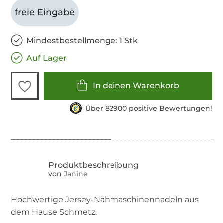
freie Eingabe
Mindestbestellmenge: 1 Stk
Auf Lager
In deinen Warenkorb
Über 82900 positive Bewertungen!
von
Janine
Hochwertige Jersey-Nähmaschinennadeln aus
dem Hause Schmetz.