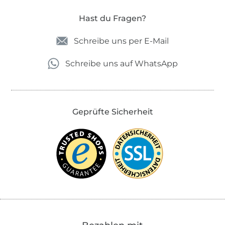
Hast du Fragen?
Schreibe uns per E-Mail
Schreibe uns auf WhatsApp
Geprüfte Sicherheit