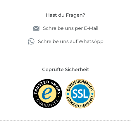
Hast du Fragen?
Schreibe uns per E-Mail
Schreibe uns auf WhatsApp
Geprüfte Sicherheit