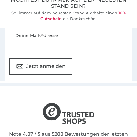
STAND SEIN?
Sei immer auf dem neuesten Stand & erhalte einen
10%
Gutschein
als Dankeschön.
Für den Stoffe Hemmers Newsletter anmelden
Deine Mail-Adresse
Jetzt anmelden
Note 4.87 / 5 aus 5288 Bewertungen der letzten