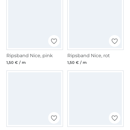
Ripsband Nice, pink
Ripsband Nice, rot
1,50 € / m
1,50 € / m