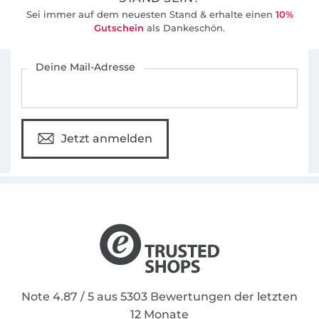
Sei immer auf dem neuesten Stand & erhalte einen
10%
Gutschein
als Dankeschön.
Für den Stoffe Hemmers Newsletter anmelden
Deine Mail-Adresse
Jetzt anmelden
Note 4.87 / 5 aus 5303 Bewertungen der letzten
12 Monate