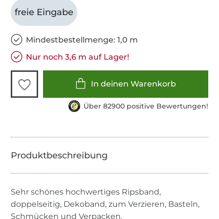
freie Eingabe
Mindestbestellmenge: 1,0 m
Nur noch 3,6 m auf Lager!
In deinen Warenkorb
Über 82900 positive Bewertungen!
Sehr schönes hochwertiges Ripsband,
doppelseitig, Dekoband, zum Verzieren, Basteln,
Schmücken und Verpacken.