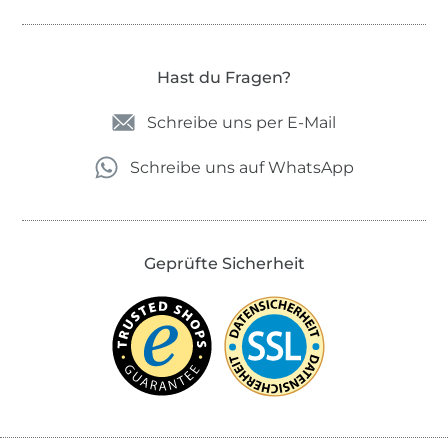
Hast du Fragen?
Schreibe uns per E-Mail
Schreibe uns auf WhatsApp
Geprüfte Sicherheit