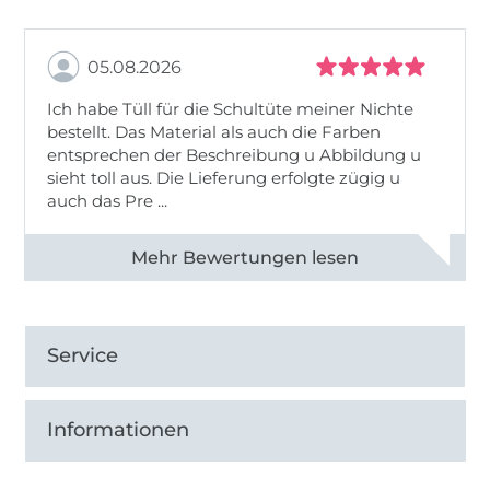
05.08.2026
Ich habe Tüll für die Schultüte meiner Nichte
bestellt. Das Material als auch die Farben
entsprechen der Beschreibung u Abbildung u
sieht toll aus. Die Lieferung erfolgte zügig u
auch das Pre ...
Alle 82950 Bewertungen ansehen
Service
Informationen