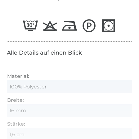
Alle Details auf einen Blick
Material:
100% Polyester
Breite:
16 mm
Stärke:
1,6 cm