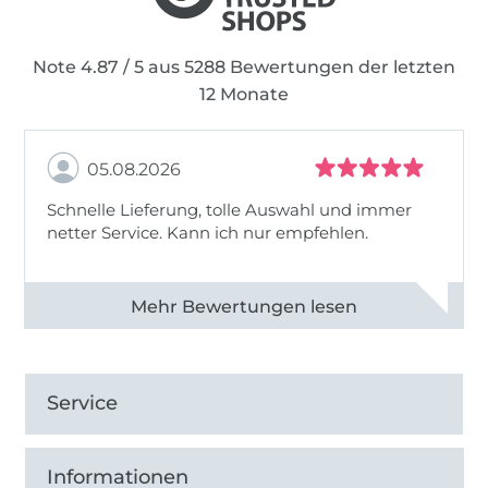
Note 4.87 / 5 aus 5288 Bewertungen der letzten
12 Monate
05.08.2026
Schnelle Lieferung, tolle Auswahl und immer
netter Service. Kann ich nur empfehlen.
Alle 82930 Bewertungen ansehen
Service
Informationen