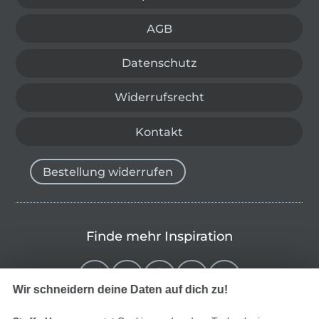
AGB
Datenschutz
Widerrufsrecht
Kontakt
Bestellung widerrufen
Finde mehr Inspiration
Wir schneidern deine Daten auf dich zu!