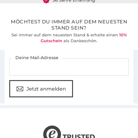
MÖCHTEST DU IMMER AUF DEM NEUESTEN
STAND SEIN?
Sei immer auf dem neuesten Stand & erhalte einen
10%
Gutschein
als Dankeschön.
Für den Stoffe Hemmers Newsletter anmelden
Deine Mail-Adresse
Jetzt anmelden