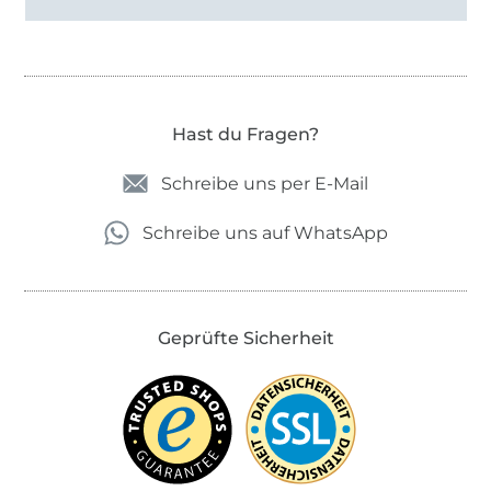
Hast du Fragen?
Schreibe uns per E-Mail
Schreibe uns auf WhatsApp
Geprüfte Sicherheit