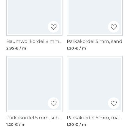
Baumwollkordel 8 mm, natur
Parkakordel 5 mm, sand
2,95 € / m
1,20 € / m
Parkakordel 5 mm, schwarz
Parkakordel 5 mm, marine
1,20 € / m
1,20 € / m