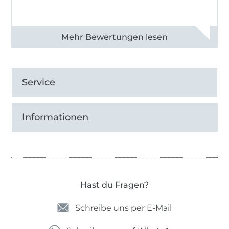
Alle 82990 Bewertungen ansehen
Service
Informationen
Hast du Fragen?
Schreibe uns per E-Mail