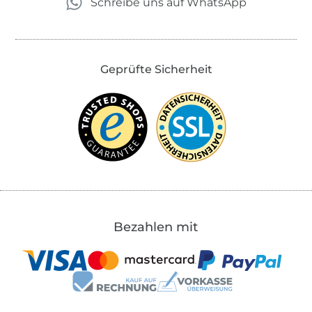
Schreibe uns auf WhatsApp
Geprüfte Sicherheit
Bezahlen mit