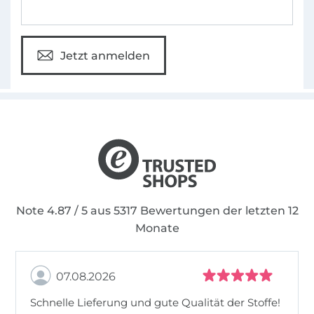
Jetzt anmelden
Note 4.87 / 5 aus 5317 Bewertungen der letzten 12
Monate
07.08.2026
Schnelle Lieferung und gute Qualität der Stoffe!