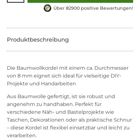
Über 82900 positive Bewertungen!
Die Baumwollkordel mit einem ca. Durchmesser
von 8 mm eignet sich ideal für vielseitige DIY-
Projekte und Handarbeiten
Aus Baumwolle gefertigt, ist sie robust und
angenehm zu handhaben. Perfekt für
verschiedene Näh- und Bastelprojekte wie
Taschen, Dekorationen oder als praktische Schnur
– diese Kordel ist flexibel einsetzbar und leicht zu
verarbeiten.