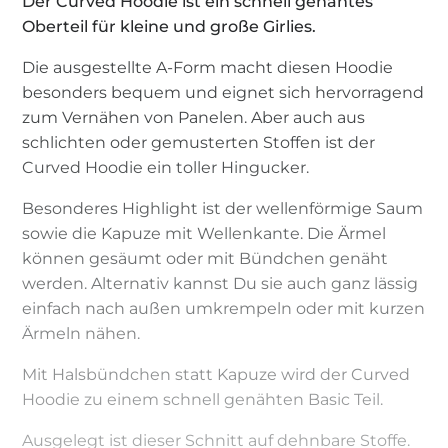
Der Curved Hoodie ist ein schnell genähtes
Oberteil für kleine und große Girlies.
Die ausgestellte A-Form macht diesen Hoodie
besonders bequem und eignet sich hervorragend
zum Vernähen von Panelen. Aber auch aus
schlichten oder gemusterten Stoffen ist der
Curved Hoodie ein toller Hingucker.
Besonderes Highlight ist der wellenförmige Saum
sowie die Kapuze mit Wellenkante. Die Ärmel
können gesäumt oder mit Bündchen genäht
werden. Alternativ kannst Du sie auch ganz lässig
einfach nach außen umkrempeln oder mit kurzen
Ärmeln nähen.
Mit Halsbündchen statt Kapuze wird der Curved
Hoodie zu einem schnell genähten Basic Teil.
Ausgelegt ist dieser Schnitt auf dehnbare Stoffe.