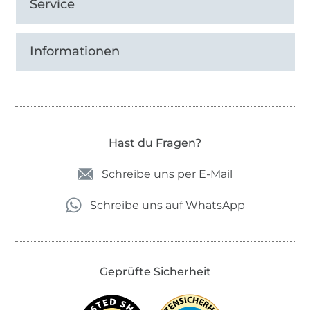
Service
Informationen
Hast du Fragen?
Schreibe uns per E-Mail
Schreibe uns auf WhatsApp
Geprüfte Sicherheit