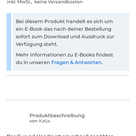
inkl. MwSt., keine Versandkosten
Bei diesem Produkt handelt es sich um
ein E-Book das nach deiner Bestellung
sofort zum Download und Ausdruck zur
Verfügung steht.
Mehr Informationen zu E-Books findest
du in unseren
Fragen & Antworten
.
von
Katja