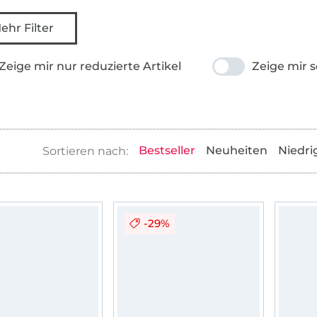
ehr Filter
Zeige mir nur reduzierte Artikel
Zeige mir s
Bestseller
Neuheiten
Niedri
-29%