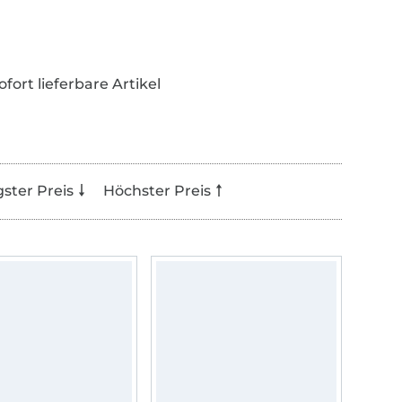
ofort lieferbare Artikel
gster Preis
Höchster Preis