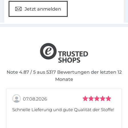
Jetzt anmelden
Note 4.87 / 5 aus 5317 Bewertungen der letzten 12
Monate
07.08.2026
Schnelle Lieferung und gute Qualität der Stoffe!