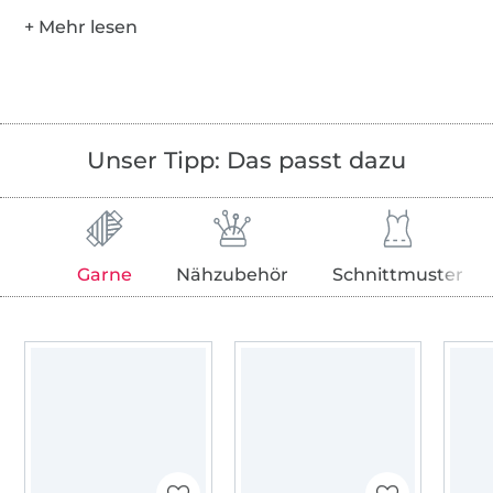
Unser Tipp: Das passt dazu
Garne
Nähzubehör
Schnittmuster