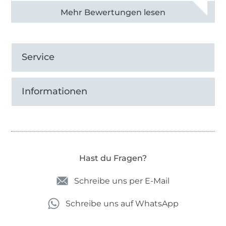
Alle 82990 Bewertungen ansehen
Service
Informationen
Hast du Fragen?
Schreibe uns per E-Mail
Schreibe uns auf WhatsApp