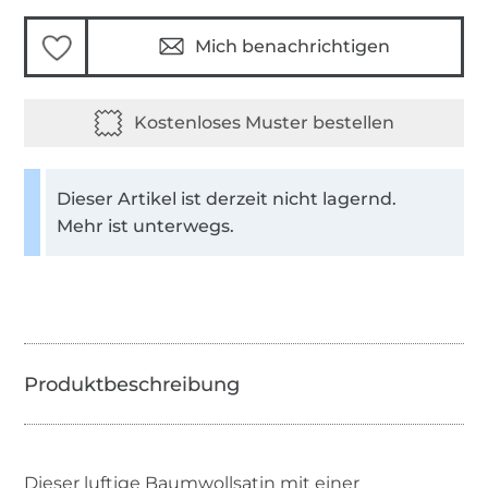
Mich benachrichtigen
Dieser Artikel ist derzeit nicht lagernd.
Mehr ist unterwegs.
Dieser luftige Baumwollsatin mit einer