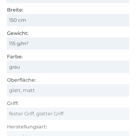
Breite:
150 cm
Gewicht:
115 g/m²
Farbe:
grau
Oberfläche:
glatt, matt
Griff:
fester Griff, glatter Griff
Herstellungsart: