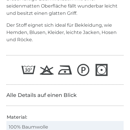
seidenmatten Oberfläche fällt wunderbar leicht
und besitzt einen glatten Griff.
Der Stoff eignet sich ideal für Bekleidung, wie
Hemden, Blusen, Kleider, leichte Jacken, Hosen
und Röcke.
Alle Details auf einen Blick
Material:
100% Baumwolle