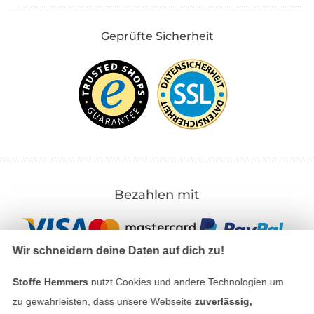
Geprüfte Sicherheit
Bezahlen mit
Wir schneidern deine Daten auf dich zu!
Stoffe Hemmers
nutzt Cookies und andere Technologien um
zu gewährleisten, dass unsere Webseite
zuverlässig,