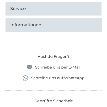
Service
Informationen
Hast du Fragen?
Schreibe uns per E-Mail
Schreibe uns auf WhatsApp
Geprüfte Sicherheit