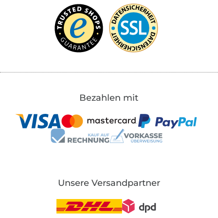
Bezahlen mit
Unsere Versandpartner