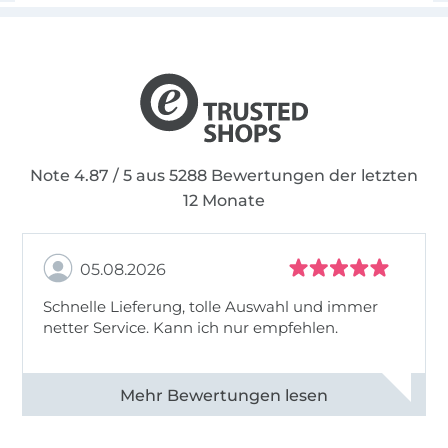
Note 4.87 / 5 aus 5288 Bewertungen der letzten
12 Monate
05.08.2026
Schnelle Lieferung, tolle Auswahl und immer
netter Service. Kann ich nur empfehlen.
Alle 82930 Bewertungen ansehen