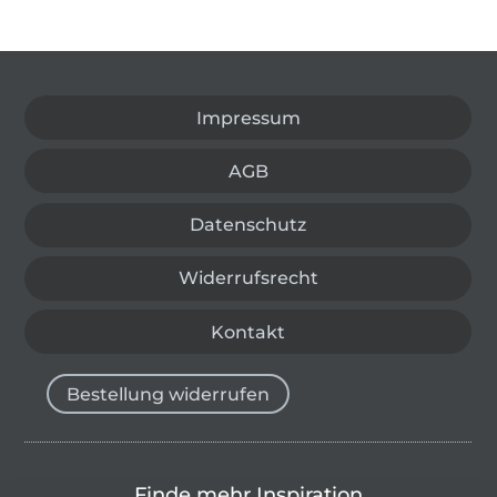
In den deutschen Shop wechseln (aktuell gewählt
Impressum
AGB
Datenschutz
Widerrufsrecht
Kontakt
Bestellung widerrufen
Finde mehr Inspiration