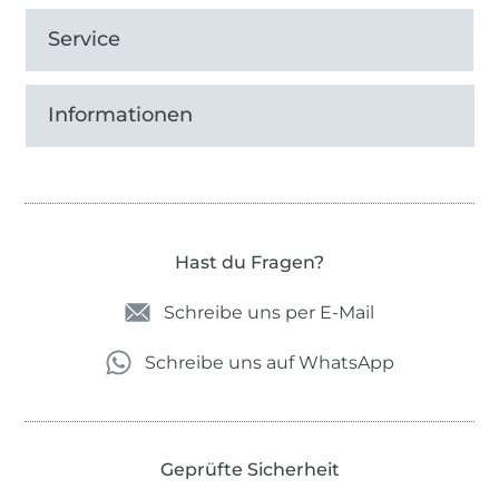
Service
Informationen
Hast du Fragen?
Schreibe uns per E-Mail
Schreibe uns auf WhatsApp
Geprüfte Sicherheit