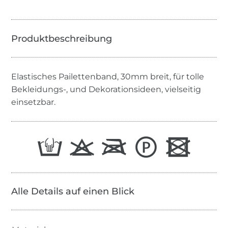
Elastisches Pailettenband, 30mm breit, für tolle
Bekleidungs-, und Dekorationsideen, vielseitig
einsetzbar.
Alle Details auf einen Blick