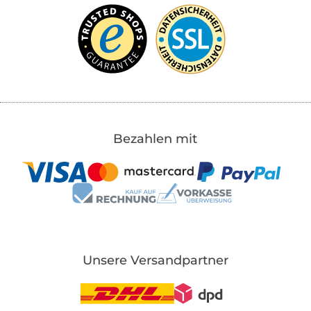
Bezahlen mit
Unsere Versandpartner