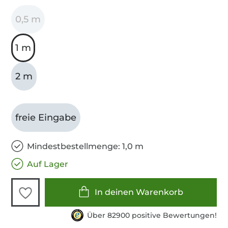
0,5 m
1 m
2 m
freie Eingabe
Mindestbestellmenge: 1,0 m
Auf Lager
In deinen Warenkorb
Über 82900 positive Bewertungen!