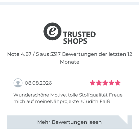
Note 4.87 / 5 aus 5317 Bewertungen der letzten 12
Monate
08.08.2026
Wunderschöne Motive, tolle Stoffqualität Freue
mich auf meineNähprojekte ♀Judith Faiß
Alle 82990 Bewertungen ansehen