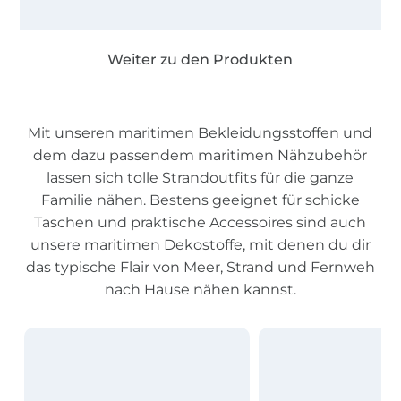
Weiter zu den Produkten
Mit unseren maritimen Bekleidungsstoffen und
dem dazu passendem maritimen Nähzubehör
lassen sich tolle Strandoutfits für die ganze
Familie nähen. Bestens geeignet für schicke
Taschen und praktische Accessoires sind auch
unsere maritimen Dekostoffe, mit denen du dir
das typische Flair von Meer, Strand und Fernweh
nach Hause nähen kannst.