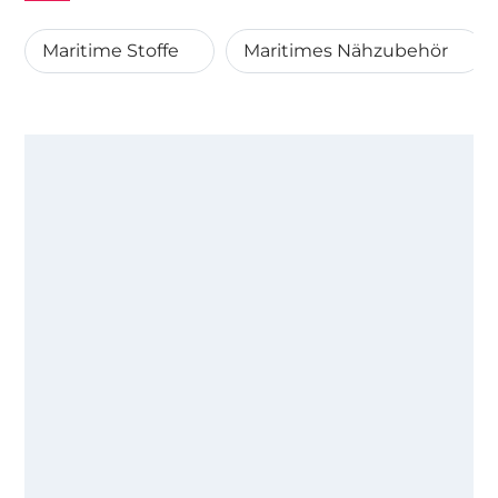
Maritime Stoffe
Maritimes Nähzubehör