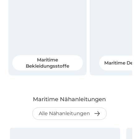
Maritime
Maritime Deko
Bekleidungsstoffe
Maritime Nähanleitungen
Alle Nähanleitungen