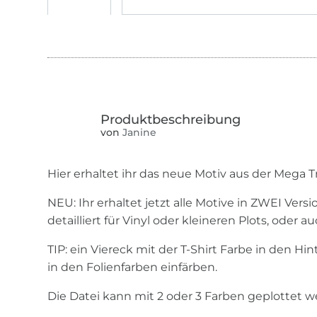
von
Janine
Hier erhaltet ihr das neue Motiv aus der Mega 
NEU: Ihr erhaltet jetzt alle Motive in ZWEI Vers
detailliert für Vinyl oder kleineren Plots, oder au
TIP: ein Viereck mit der T-Shirt Farbe in den Hi
in den Folienfarben einfärben.
Die Datei kann mit 2 oder 3 Farben geplottet w