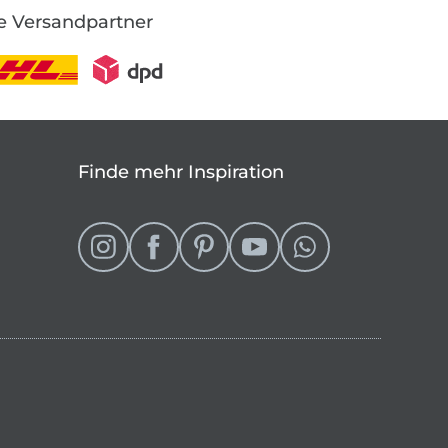
e Versandpartner
Finde mehr Inspiration