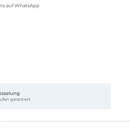
uns auf WhatsApp
üsselung
ufen garantiert