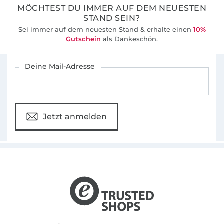
MÖCHTEST DU IMMER AUF DEM NEUESTEN
STAND SEIN?
Sei immer auf dem neuesten Stand & erhalte einen
10%
Gutschein
als Dankeschön.
Für den Stoffe Hemmers Newsletter anmelden
Deine Mail-Adresse
Jetzt anmelden