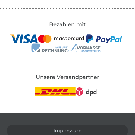
Bezahlen mit
Unsere Versandpartner
In den deutschen Shop wechseln (aktuell gewählt
Impressum