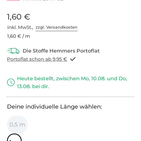
1,60 €
inkl. MwSt.,
zzgl. Versandkosten
1,60 € / m
Portoflat schon ab 9,95 €
Heute bestellt, zwischen Mo, 10.08. und Do,
13.08. bei dir.
Deine individuelle Länge wählen:
0,5 m