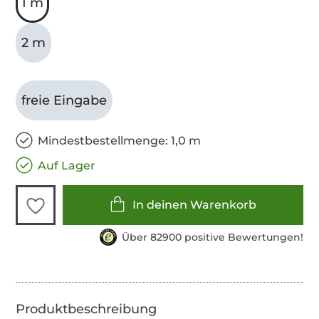
1 m
2 m
freie Eingabe
Mindestbestellmenge: 1,0 m
Auf Lager
In deinen Warenkorb
Über 82900 positive Bewertungen!