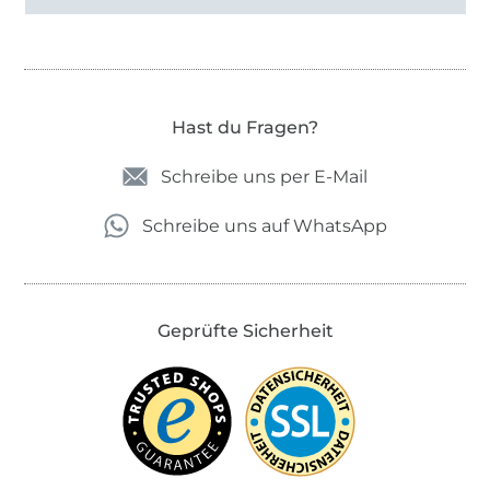
Hast du Fragen?
Schreibe uns per E-Mail
Schreibe uns auf WhatsApp
Geprüfte Sicherheit