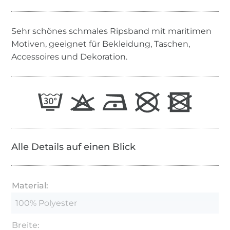
Sehr schönes schmales Ripsband mit maritimen
Motiven, geeignet für Bekleidung, Taschen,
Accessoires und Dekoration.
Alle Details auf einen Blick
Material:
100% Polyester
Breite: