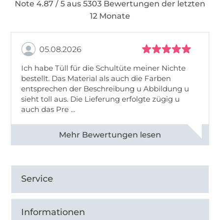
Note 4.87 / 5 aus 5303 Bewertungen der letzten
12 Monate
05.08.2026
Ich habe Tüll für die Schultüte meiner Nichte
bestellt. Das Material als auch die Farben
entsprechen der Beschreibung u Abbildung u
sieht toll aus. Die Lieferung erfolgte zügig u
auch das Pre ...
Alle 82950 Bewertungen ansehen
Service
Informationen