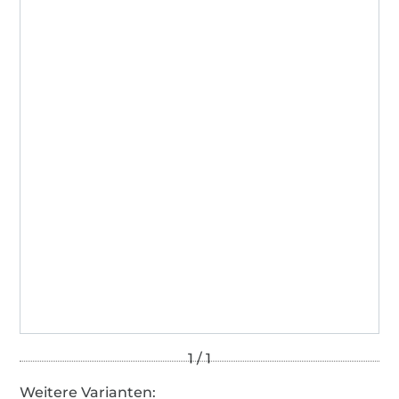
Weitere Varianten: