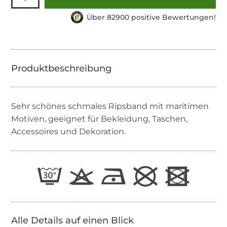
Über 82900 positive Bewertungen!
Sehr schönes schmales Ripsband mit maritimen
Motiven, geeignet für Bekleidung, Taschen,
Accessoires und Dekoration.
Alle Details auf einen Blick