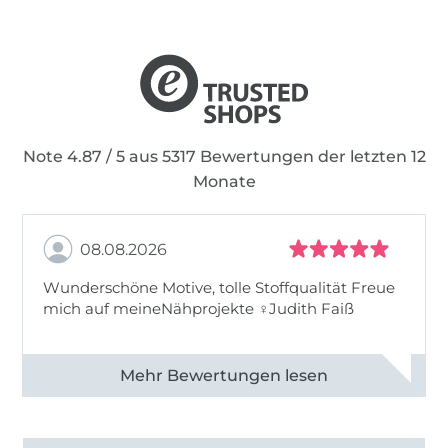
Note 4.87 / 5 aus 5317 Bewertungen der letzten 12
Monate
08.08.2026
Wunderschöne Motive, tolle Stoffqualität Freue
mich auf meineNähprojekte ♀Judith Faiß
Alle 82990 Bewertungen ansehen