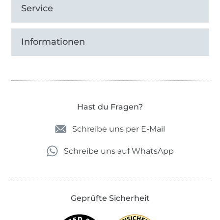
Service
Informationen
Hast du Fragen?
Schreibe uns per E-Mail
Schreibe uns auf WhatsApp
Geprüfte Sicherheit