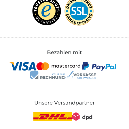
Bezahlen mit
Unsere Versandpartner