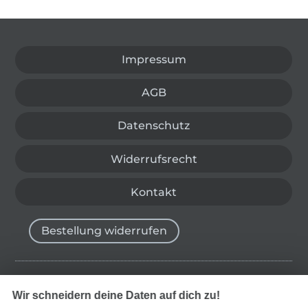
In den deutschen Shop wechseln (aktuell gewählt
Impressum
AGB
Datenschutz
Widerrufsrecht
Kontakt
Bestellung widerrufen
Finde mehr Inspiration
Wir schneidern deine Daten auf dich zu!