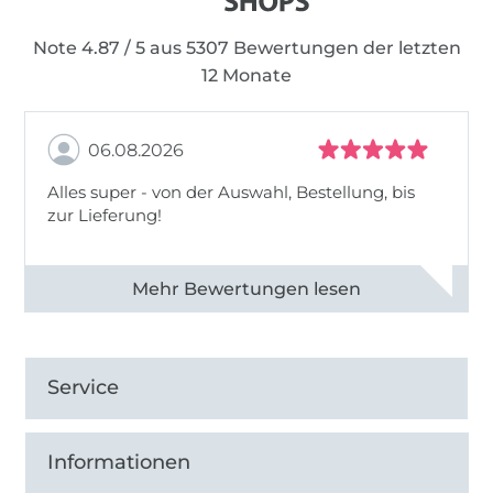
Note 4.87 / 5 aus 5307 Bewertungen der letzten
12 Monate
06.08.2026
Alles super - von der Auswahl, Bestellung, bis
zur Lieferung!
Alle 82968 Bewertungen ansehen
Service
Informationen