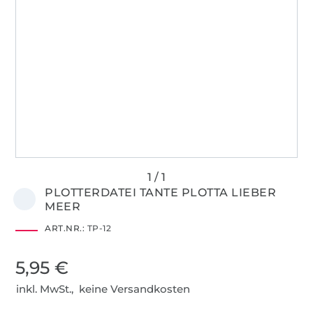
PLOTTERDATEI TANTE PLOTTA LIEBER
MEER
ART.NR.:
TP-12
5,95 €
inkl. MwSt., keine Versandkosten