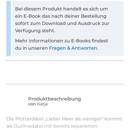
Bei diesem Produkt handelt es sich um
ein E-Book das nach deiner Bestellung
sofort zum Download und Ausdruck zur
Verfügung steht.
Mehr Informationen zu E-Books findest
du in unseren
Fragen & Antworten
.
von
Katja
Die Plotterdatei „Lieber Meer als weniger“ kommt
als Outlinedatei mit bereits separierten