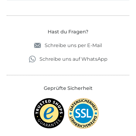
Hast du Fragen?
Schreibe uns per E-Mail
Schreibe uns auf WhatsApp
Geprüfte Sicherheit