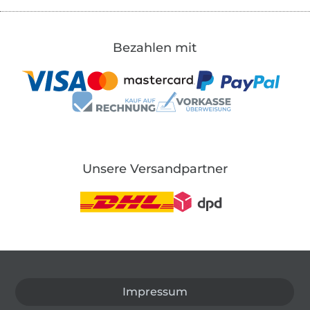
Bezahlen mit
Unsere Versandpartner
In den deutschen Shop wechseln (aktuell gewählt
Impressum