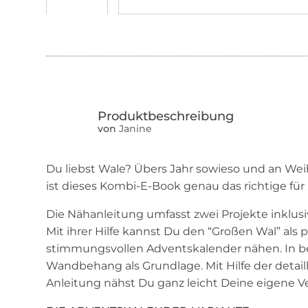
von
Janine
Du liebst Wale? Übers Jahr sowieso und an We
ist dieses Kombi-E-Book genau das richtige für 
Die Nähanleitung umfasst zwei Projekte inklusi
Mit ihrer Hilfe kannst Du den “Großen Wal” als p
stimmungsvollen Adventskalender nähen. In be
Wandbehang als Grundlage. Mit Hilfe der detailli
Anleitung nähst Du ganz leicht Deine eigene V