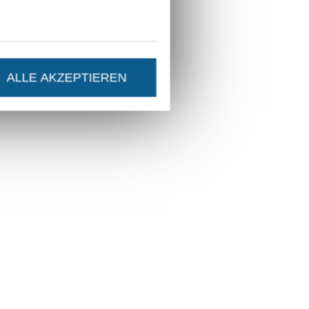
ALLE AKZEPTIEREN